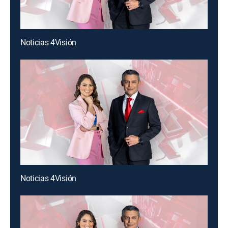
Noticias 4Visión
Noticias 4Visión