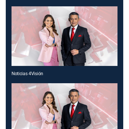
Noticias 4Visión