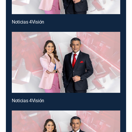
Noticias 4Visión
Noticias 4Visión