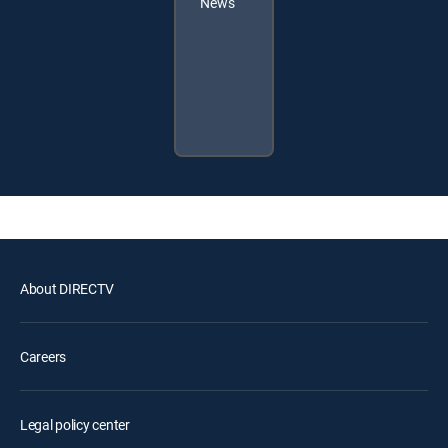
News
About DIRECTV
Careers
Legal policy center