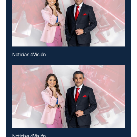
Noticias 4Visión
Noticias 4Visión