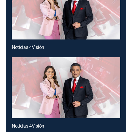
Noticias 4Visión
Noticias 4Visión