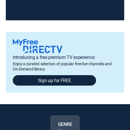
Introducing a free premium TV experience
Enjoy a curated selection of popular free live channels and
On Demand library
Sign up for FREE
GENRE