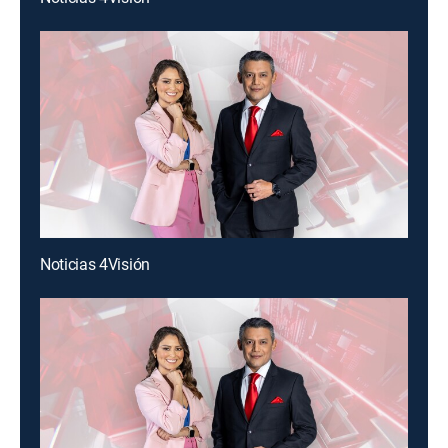
Noticias 4Visión