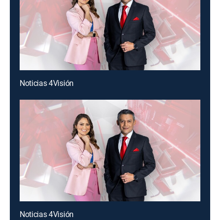
Noticias 4Visión
Noticias 4Visión