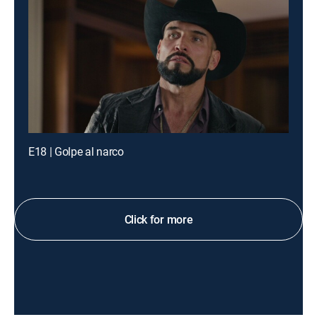
E18 | Golpe al narco
Click for more