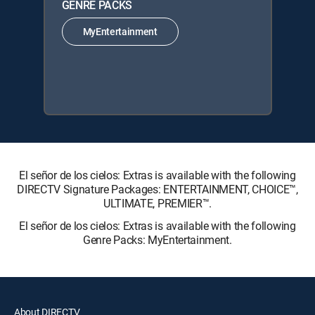
GENRE PACKS
MyEntertainment
El señor de los cielos: Extras is available with the following
DIRECTV Signature Packages: ENTERTAINMENT, CHOICE™,
ULTIMATE, PREMIER™.
El señor de los cielos: Extras is available with the following
Genre Packs: MyEntertainment.
About DIRECTV