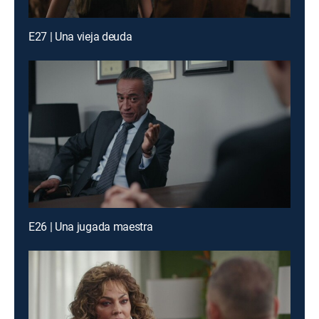
E27 | Una vieja deuda
E26 | Una jugada maestra