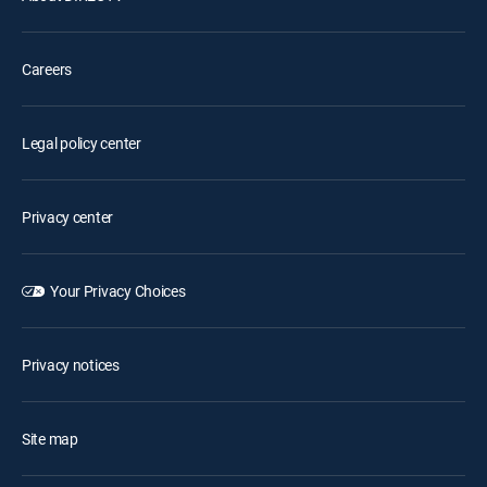
Careers
Legal policy center
Privacy center
Your Privacy Choices
Privacy notices
Site map