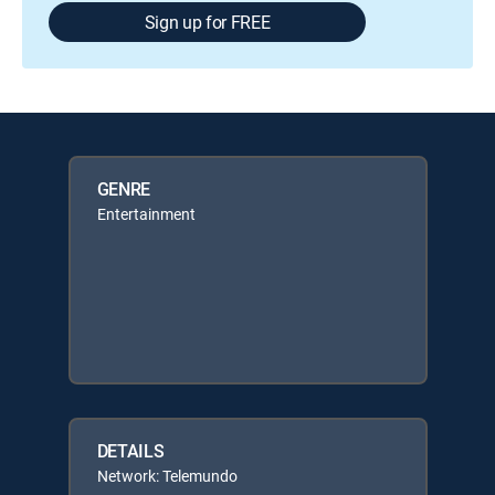
Sign up for FREE
GENRE
Entertainment
DETAILS
Network: Telemundo