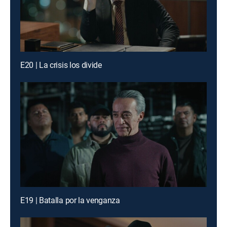
E20 | La crisis los divide
E19 | Batalla por la venganza