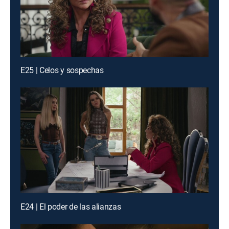
E25 | Celos y sospechas
E24 | El poder de las alianzas