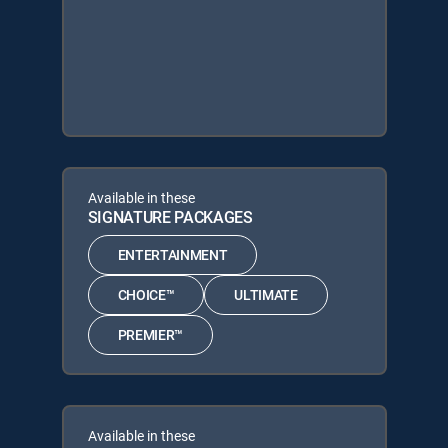
Available in these
SIGNATURE PACKAGES
ENTERTAINMENT
CHOICE™
ULTIMATE
PREMIER™
Available in these