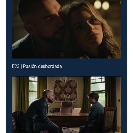
E23 | Pasión desbordada