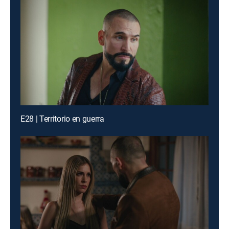
E28 | Territorio en guerra