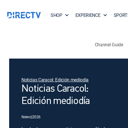
SHOP
EXPERIENCE
SPORT
Channel Guide
Noticias Caracol: Edición mediodía
Noticias Caracol:
Edición mediodía
News
|
2026