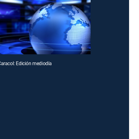
Caracol: Edición mediodía