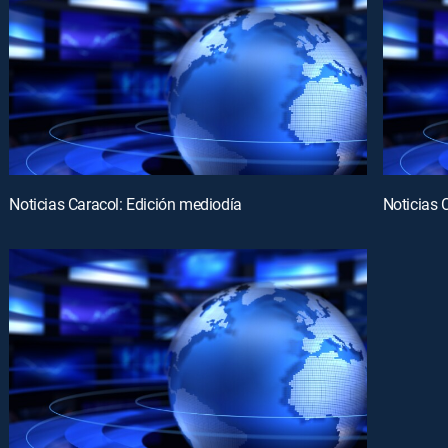
Noticias Caracol: Edición mediodía
Noticias 