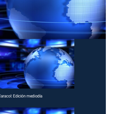
Caracol: Edición mediodía