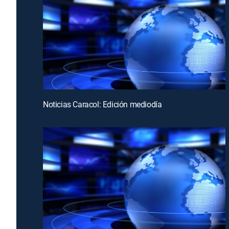
Noticias Caracol: Edición mediodía