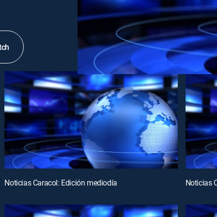
tch
Noticias Caracol: Edición mediodía
Noticias 