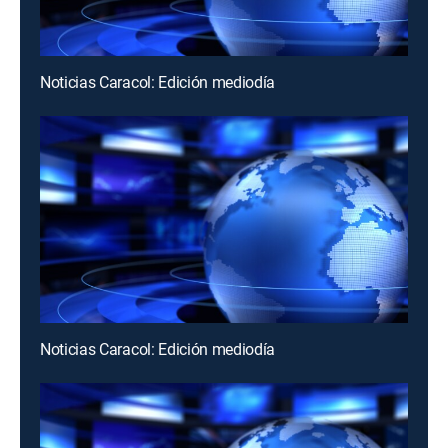
Noticias Caracol: Edición mediodía
Noticias Caracol: Edición mediodía