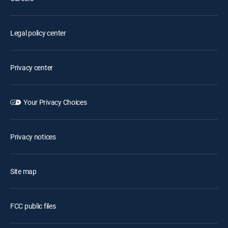
Legal policy center
Privacy center
Your Privacy Choices
Privacy notices
Site map
FCC public files