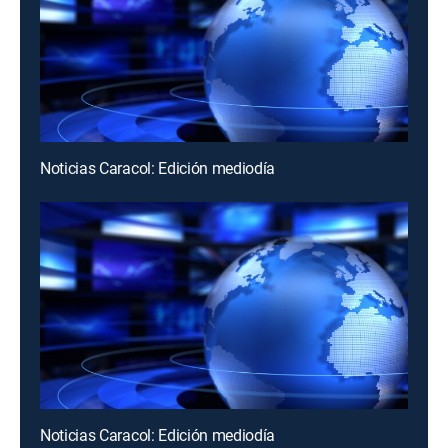
Noticias Caracol: Edición mediodía
Noticias Caracol: Edición mediodía