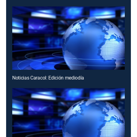
Noticias Caracol: Edición mediodía