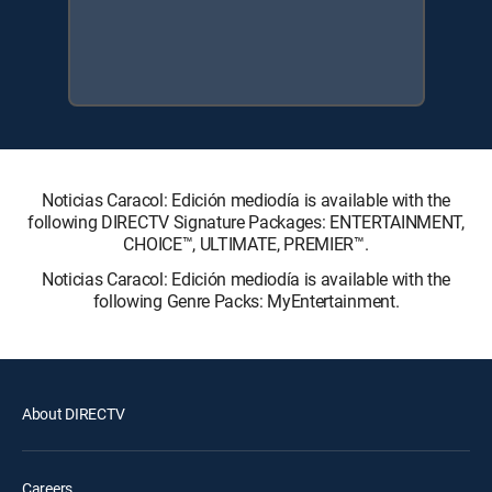
Noticias Caracol: Edición mediodía is available with the
following DIRECTV Signature Packages: ENTERTAINMENT,
CHOICE™, ULTIMATE, PREMIER™.
Noticias Caracol: Edición mediodía is available with the
following Genre Packs: MyEntertainment.
About DIRECTV
Careers