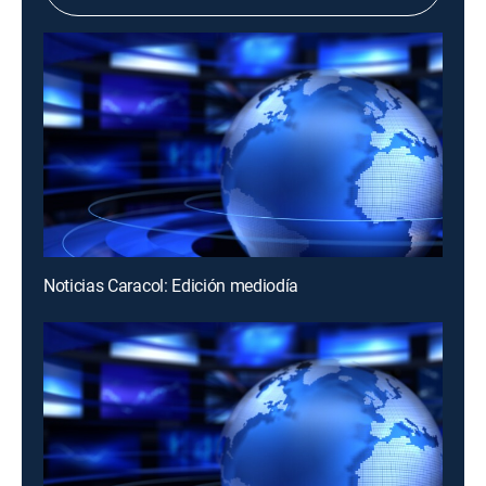
Noticias Caracol: Edición mediodía