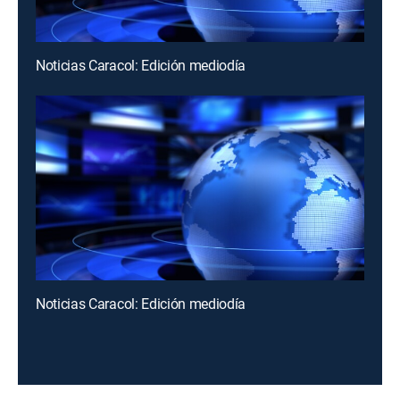
Noticias Caracol: Edición mediodía
Noticias Caracol: Edición mediodía