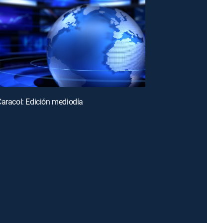
Caracol: Edición mediodía