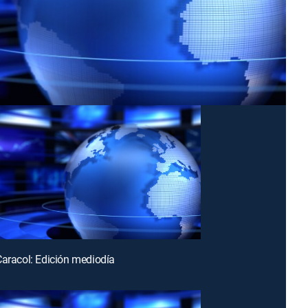
Caracol: Edición mediodía