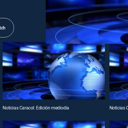
tch
Noticias Caracol: Edición mediodía
Noticias 