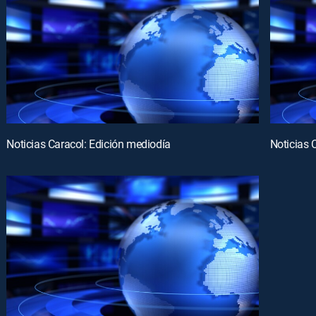
Noticias Caracol: Edición mediodía
Noticias 