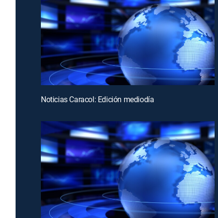
Noticias Caracol: Edición mediodía