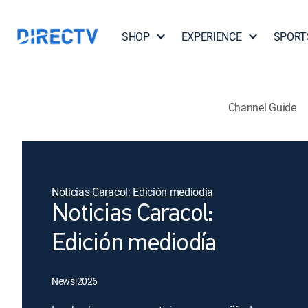
SHOP
EXPERIENCE
SPORT
Channel Guide
Noticias Caracol: Edición mediodía
Noticias Caracol:
Edición mediodía
News
|
2026