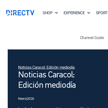
SHOP
EXPERIENCE
SPORT
Channel Guide
Noticias Caracol: Edición mediodía
Noticias Caracol:
Edición mediodía
News
|
2026