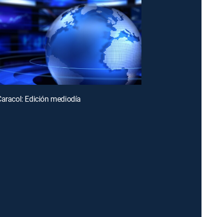
Caracol: Edición mediodía