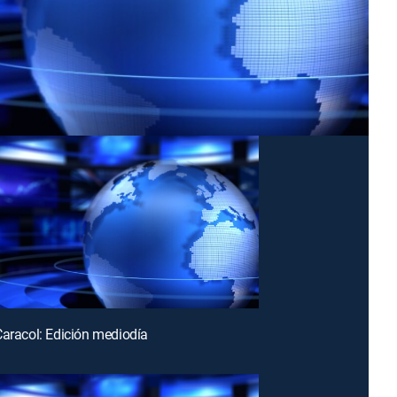
Caracol: Edición mediodía