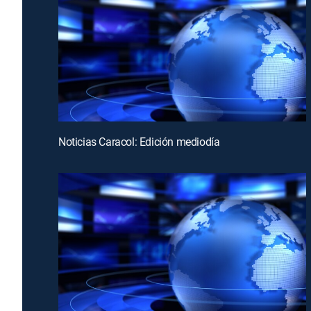
Noticias Caracol: Edición mediodía