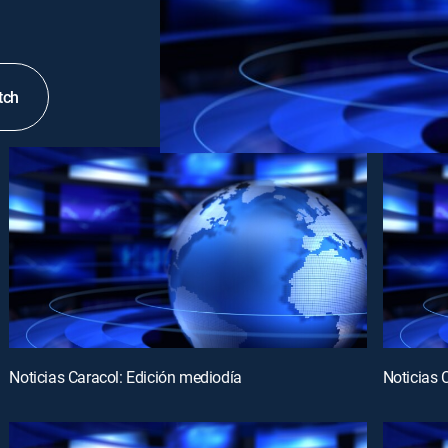
tch
Noticias Caracol: Edición mediodía
Noticias 