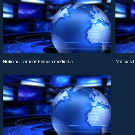
Noticias Caracol: Edición mediodía
Noticias 