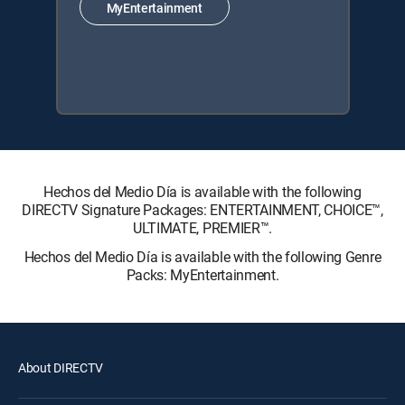
MyEntertainment
Hechos del Medio Día is available with the following
DIRECTV Signature Packages: ENTERTAINMENT, CHOICE™,
ULTIMATE, PREMIER™.
Hechos del Medio Día is available with the following Genre
Packs: MyEntertainment.
About DIRECTV