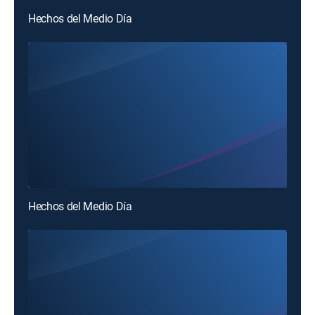
Hechos del Medio Día
Hechos del Medio Día