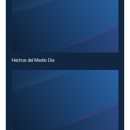
Hechos del Medio Día