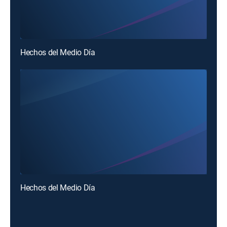
Hechos del Medio Día
Hechos del Medio Día