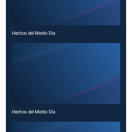
Hechos del Medio Día
Hechos del Medio Día