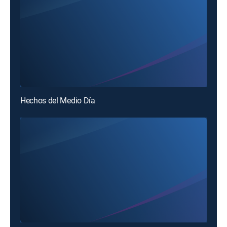
Hechos del Medio Día