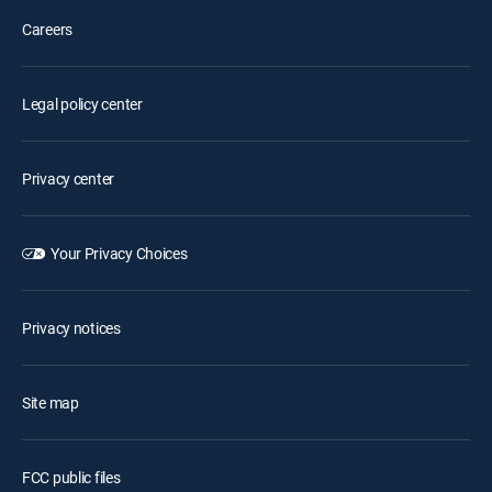
Careers
Legal policy center
Privacy center
Your Privacy Choices
Privacy notices
Site map
FCC public files