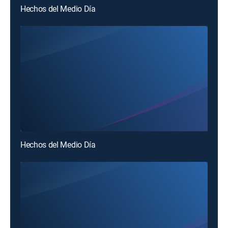
Hechos del Medio Día
Hechos del Medio Día