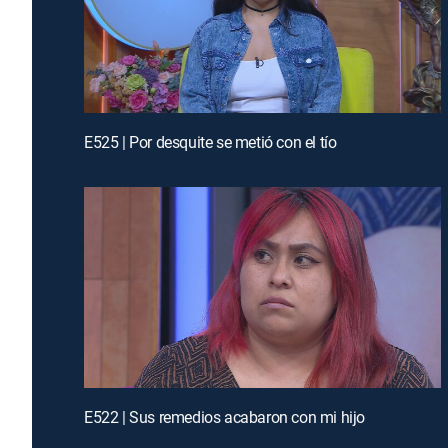
E525 | Por desquite se metió con el tío
E522 | Sus remedios acabaron con mi hijo