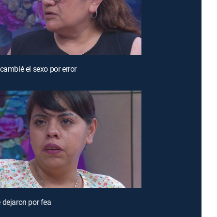
 cambié el sexo por error
 dejaron por fea