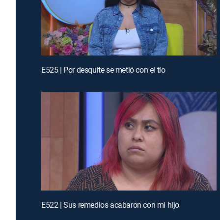
E525 | Por desquite se metió con el tío
E522 | Sus remedios acabaron con mi hijo