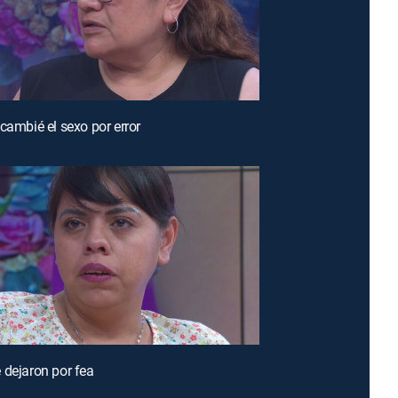
 cambié el sexo por error
 dejaron por fea