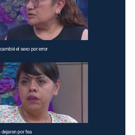
 cambié el sexo por error
 dejaron por fea