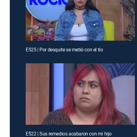
E525 | Por desquite se metió con el tío
E522 | Sus remedios acabaron con mi hijo