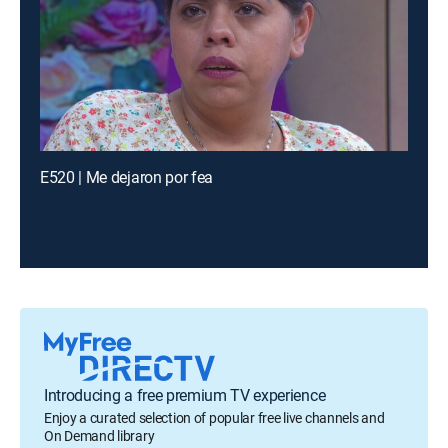
E520 | Me dejaron por fea
Introducing a free premium TV experience
Enjoy a curated selection of popular free live channels and
On Demand library