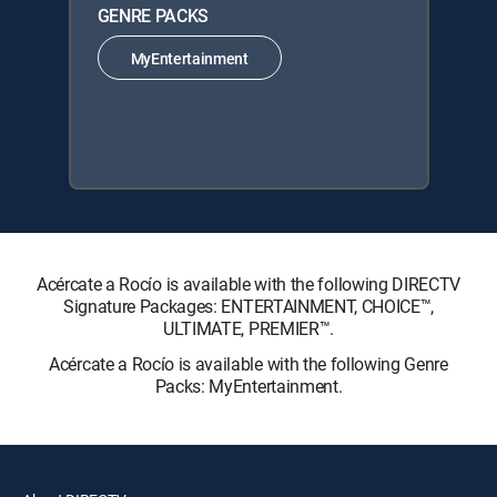
GENRE PACKS
MyEntertainment
Acércate a Rocío is available with the following DIRECTV
Signature Packages: ENTERTAINMENT, CHOICE™,
ULTIMATE, PREMIER™.
Acércate a Rocío is available with the following Genre
Packs: MyEntertainment.