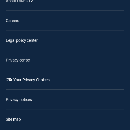
About DIRECTV
Careers
Legal policy center
Privacy center
Your Privacy Choices
Privacy notices
Site map