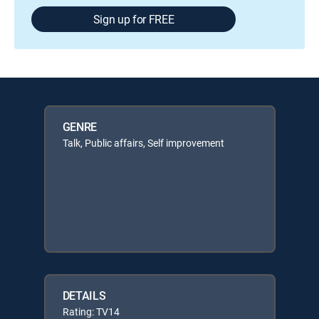
Sign up for FREE
GENRE
Talk, Public affairs, Self improvement
DETAILS
Rating: TV14