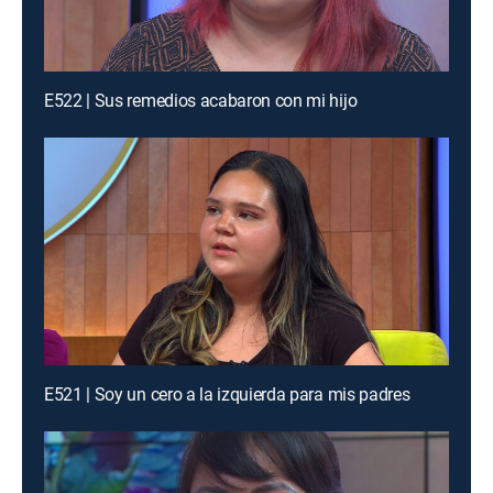
E522 | Sus remedios acabaron con mi hijo
E521 | Soy un cero a la izquierda para mis padres