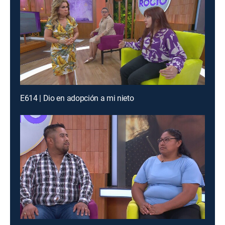
E614 | Dio en adopción a mi nieto