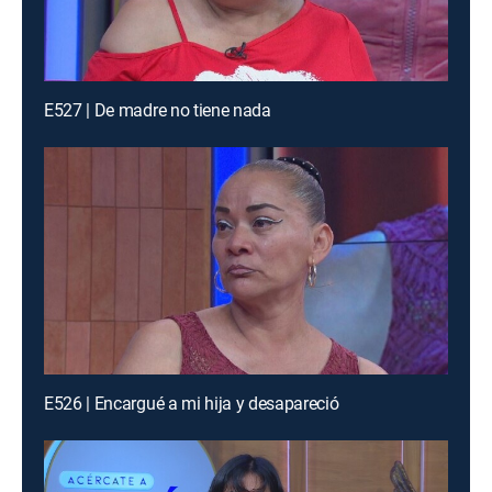
E527 | De madre no tiene nada
E526 | Encargué a mi hija y desapareció