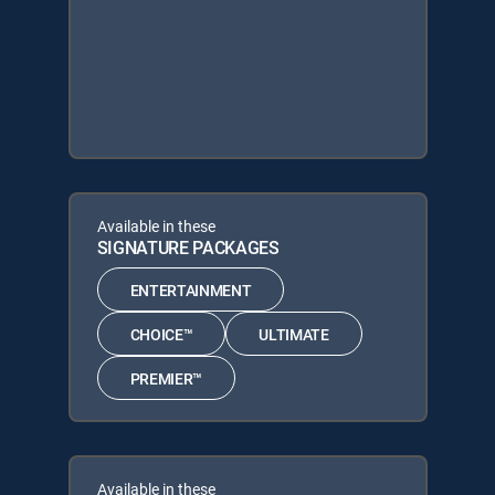
Available in these
SIGNATURE PACKAGES
ENTERTAINMENT
CHOICE™
ULTIMATE
PREMIER™
Available in these