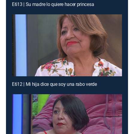
E613 | Su madre lo quiere hacer princesa
E612 | Mi hija dice que soy una rabo verde