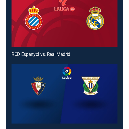
RCD Espanyol vs. Real Madrid