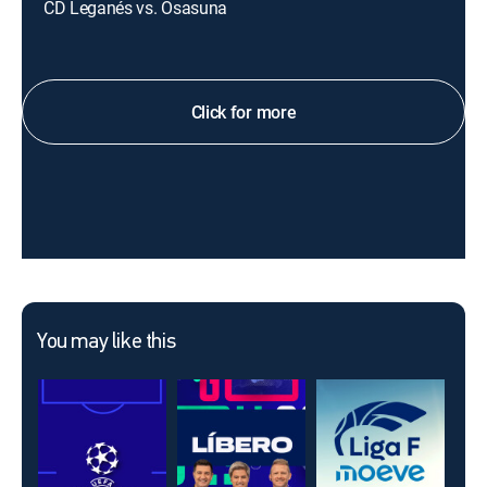
CD Leganés vs. Osasuna
Click for more
You may like this