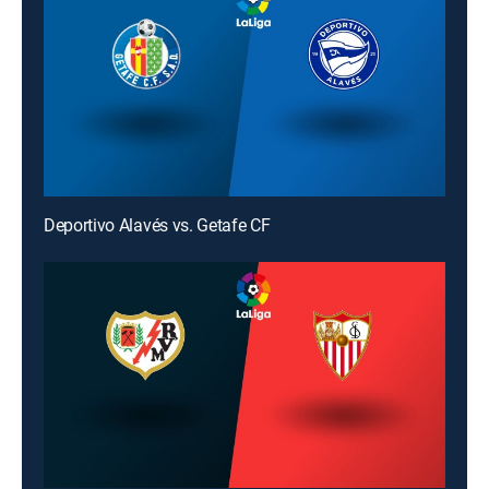
Deportivo Alavés vs. Getafe CF