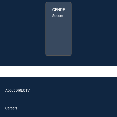
GENRE
Soccer
About DIRECTV
Careers