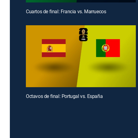
Cuartos de final: Francia vs. Marruecos
Octavos de final: Portugal vs. España