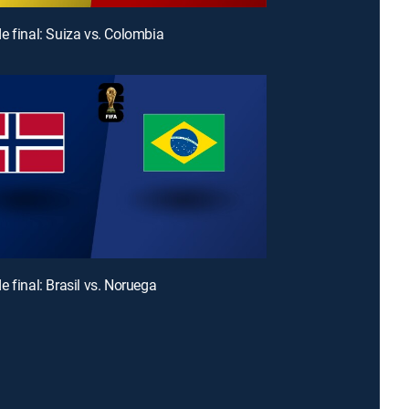
e final: Suiza vs. Colombia
e final: Brasil vs. Noruega