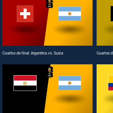
Cuartos de final: Argentina vs. Suiza
Cuartos d