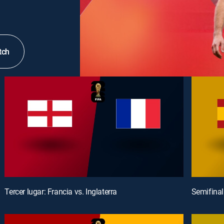
tch
Tercer lugar: Francia vs. Inglaterra
Semifinal