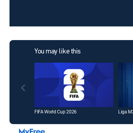
You may like this
FIFA World Cup 2026
Liga M