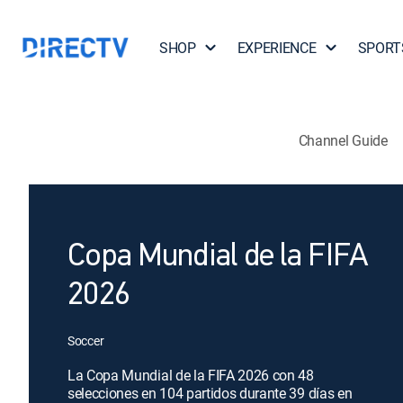
SHOP
EXPERIENCE
SPORT
Channel Guide
Copa Mundial de la FIFA
2026
Soccer
La Copa Mundial de la FIFA 2026 con 48
selecciones en 104 partidos durante 39 días en