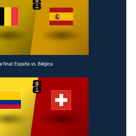
e final: España vs. Bélgica