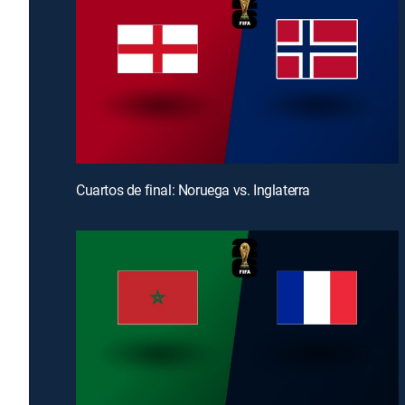
Cuartos de final: Noruega vs. Inglaterra