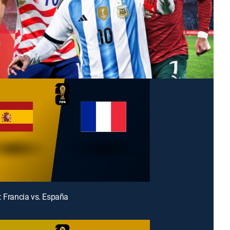
: Francia vs. España