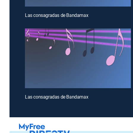
Las consagradas de Bandamax
Las consagradas de Bandamax