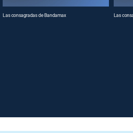
Las consagradas de Bandamax
Las cons