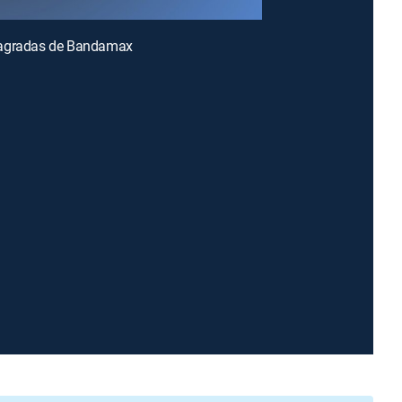
agradas de Bandamax