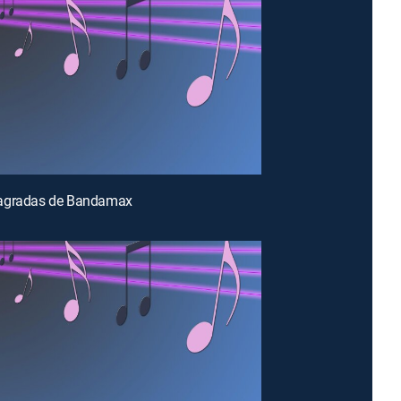
agradas de Bandamax