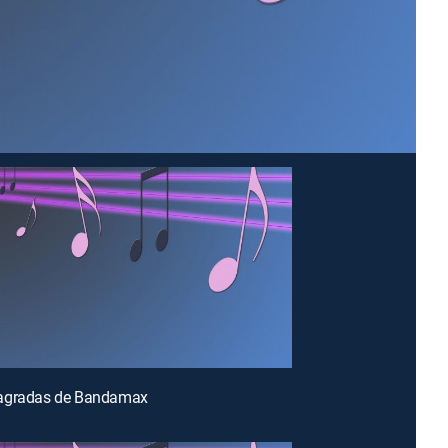
agradas de Bandamax