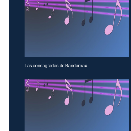
Las consagradas de Bandamax