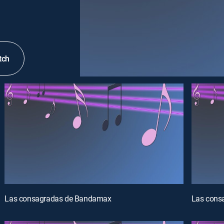
tch
Las consagradas de Bandamax
Las cons