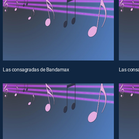
Las consagradas de Bandamax
Las cons