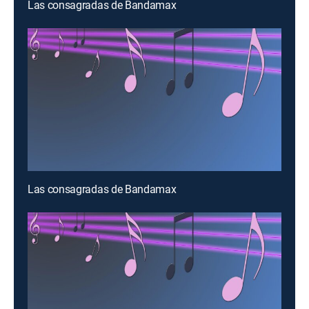
Las consagradas de Bandamax
Las consagradas de Bandamax