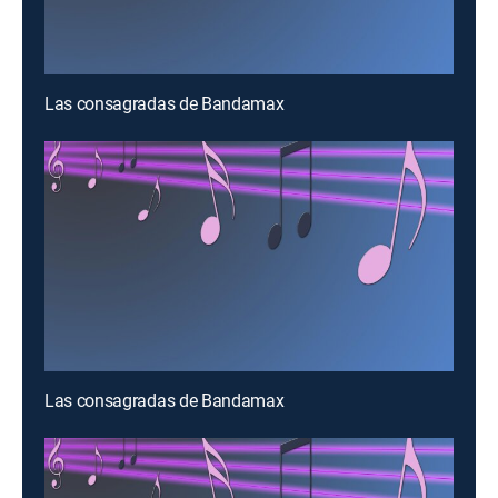
Las consagradas de Bandamax
Las consagradas de Bandamax