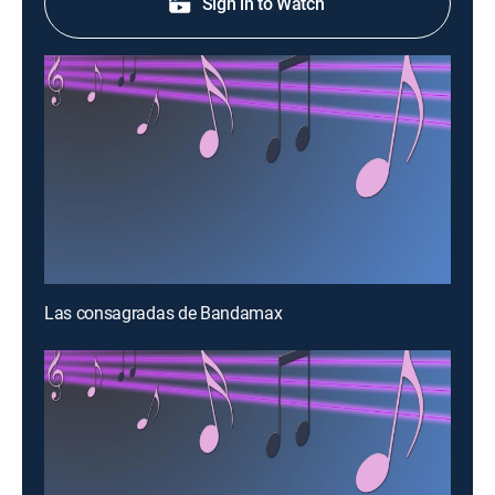
Sign in to Watch
Las consagradas de Bandamax