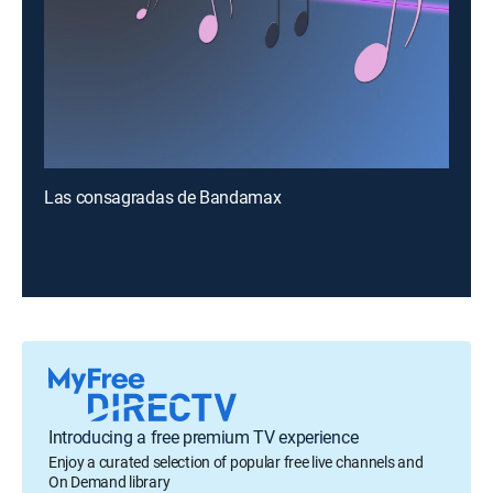
Las consagradas de Bandamax
Introducing a free premium TV experience
Enjoy a curated selection of popular free live channels and
On Demand library