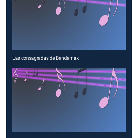
Las consagradas de Bandamax