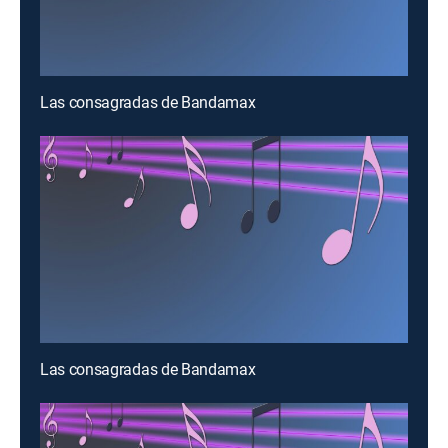
Las consagradas de Bandamax
Las consagradas de Bandamax