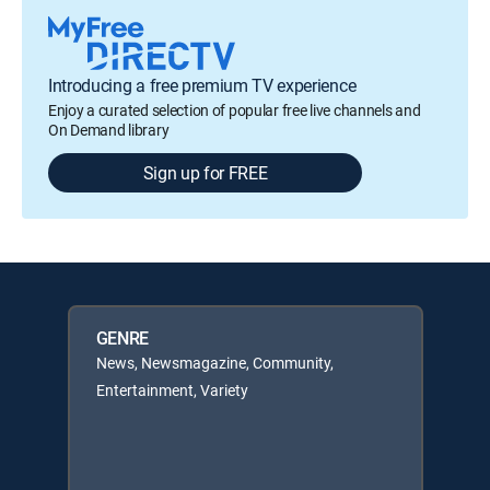
Introducing a free premium TV experience
Enjoy a curated selection of popular free live channels and
On Demand library
Sign up for FREE
GENRE
News, Newsmagazine, Community,
Entertainment, Variety