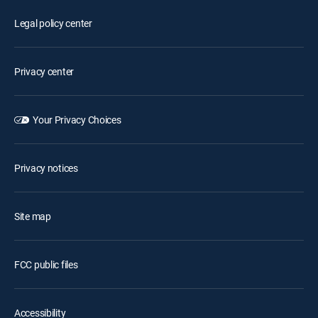
Legal policy center
Privacy center
Your Privacy Choices
Privacy notices
Site map
FCC public files
Accessibility