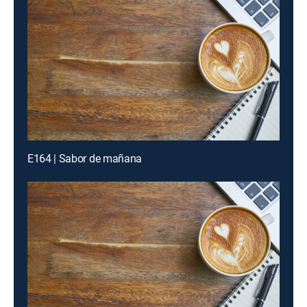
E164 | Sabor de mañana