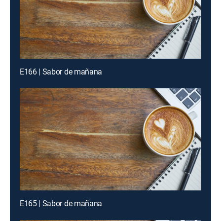
E166 | Sabor de mañana
E165 | Sabor de mañana