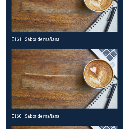
E161 | Sabor de mañana
E160 | Sabor de mañana