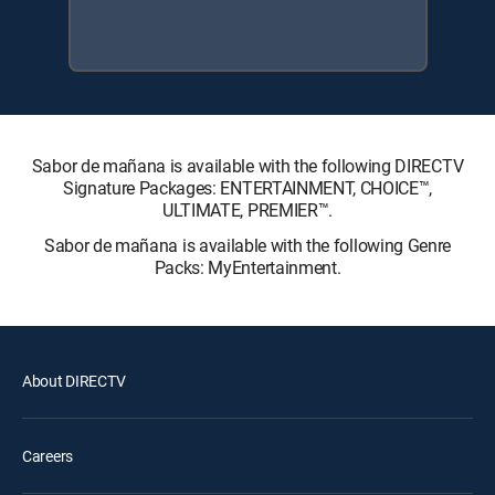
Sabor de mañana is available with the following DIRECTV
Signature Packages: ENTERTAINMENT, CHOICE™,
ULTIMATE, PREMIER™.
Sabor de mañana is available with the following Genre
Packs: MyEntertainment.
About DIRECTV
Careers