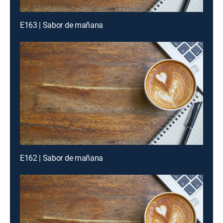
E163 | Sabor de mañana
E162 | Sabor de mañana