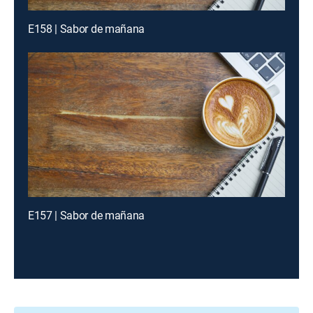
E158 | Sabor de mañana
E157 | Sabor de mañana