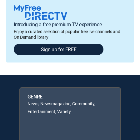
Introducing a free premium TV experience
Enjoy a curated selection of popular free live channels and
On Demand library
Sign up for FREE
GENRE
News, Newsmagazine, Community,
Entertainment, Variety