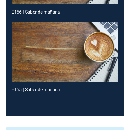
E156 | Sabor de mañana
E155 | Sabor de mañana