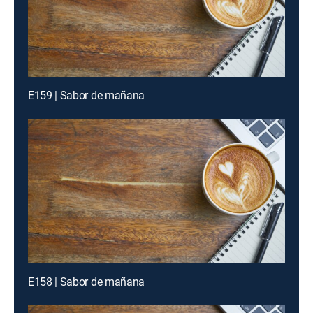
E159 | Sabor de mañana
E158 | Sabor de mañana