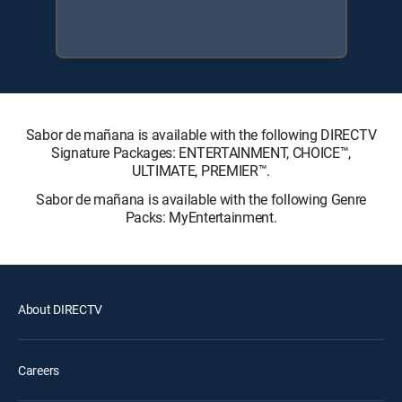
Sabor de mañana is available with the following DIRECTV
Signature Packages: ENTERTAINMENT, CHOICE™,
ULTIMATE, PREMIER™.
Sabor de mañana is available with the following Genre
Packs: MyEntertainment.
About DIRECTV
Careers