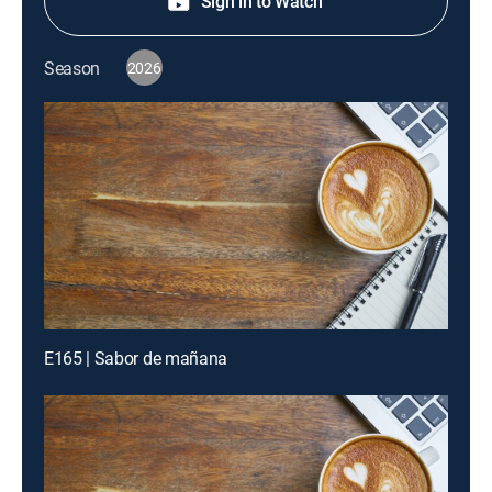
Sign in to Watch
Season
2026
E165 | Sabor de mañana