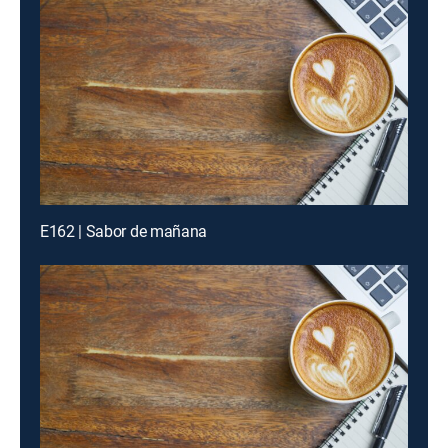
E162 | Sabor de mañana