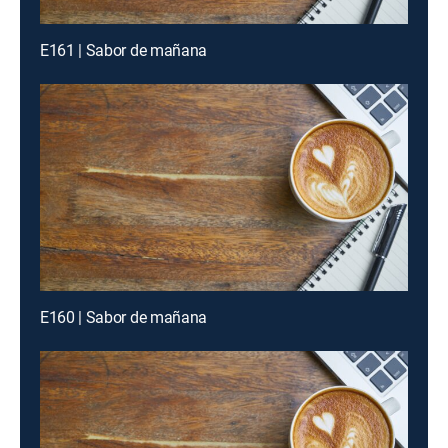
E161 | Sabor de mañana
E160 | Sabor de mañana