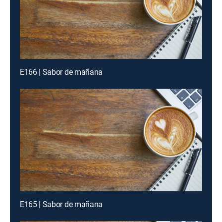
E166 | Sabor de mañana
E165 | Sabor de mañana