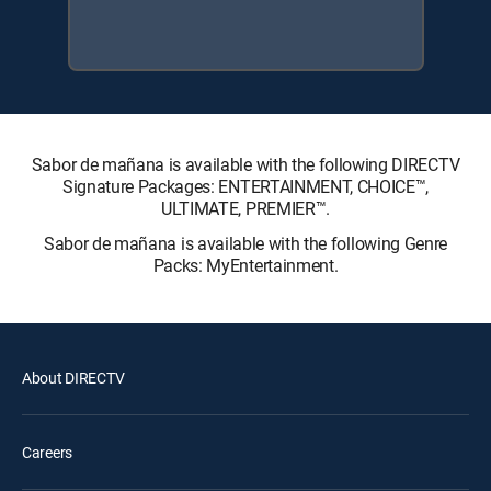
Sabor de mañana is available with the following DIRECTV
Signature Packages: ENTERTAINMENT, CHOICE™,
ULTIMATE, PREMIER™.
Sabor de mañana is available with the following Genre
Packs: MyEntertainment.
About DIRECTV
Careers