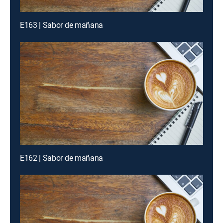
E163 | Sabor de mañana
E162 | Sabor de mañana