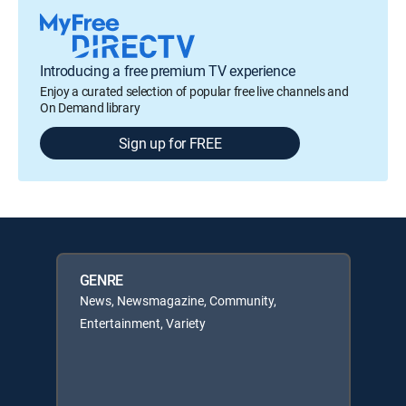
Introducing a free premium TV experience
Enjoy a curated selection of popular free live channels and
On Demand library
Sign up for FREE
GENRE
News, Newsmagazine, Community,
Entertainment, Variety