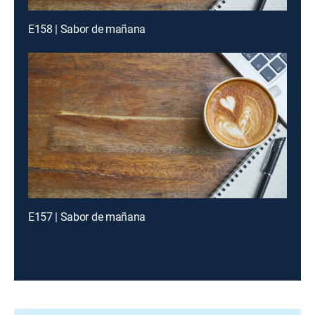
E158 | Sabor de mañana
E157 | Sabor de mañana