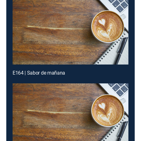
E164 | Sabor de mañana