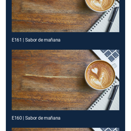
E161 | Sabor de mañana
E160 | Sabor de mañana