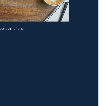
abor de mañana