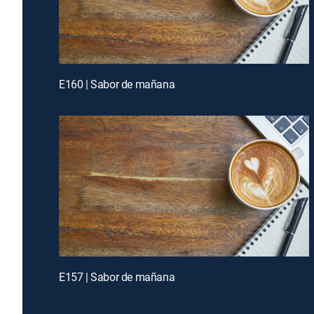
E160 | Sabor de mañana
E157 | Sabor de mañana