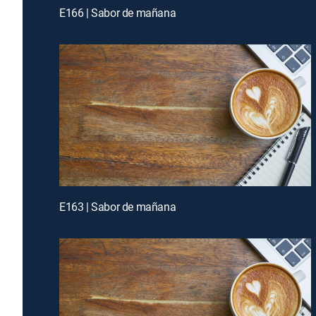
E166 | Sabor de mañana
E163 | Sabor de mañana