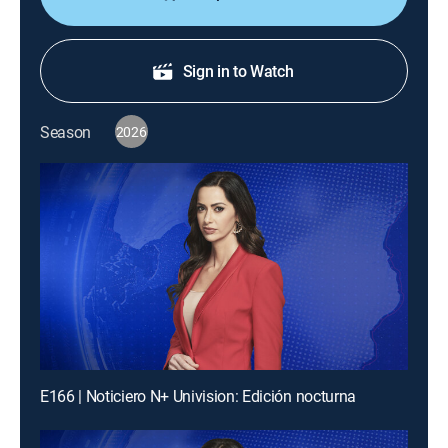
Sign in to Watch
Season
2026
E166 | Noticiero N+ Univision: Edición nocturna