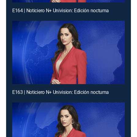
E164 | Noticiero N+ Univision: Edición nocturna
E163 | Noticiero N+ Univision: Edición nocturna