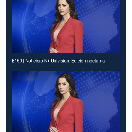
E160 | Noticiero N+ Univision: Edición nocturna