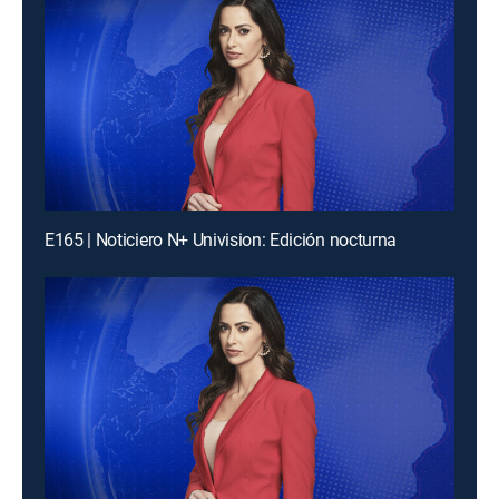
E165 | Noticiero N+ Univision: Edición nocturna