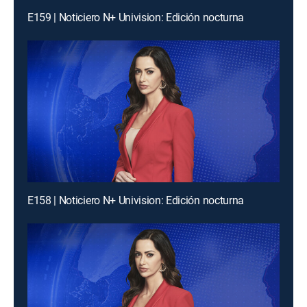
E159 | Noticiero N+ Univision: Edición nocturna
E158 | Noticiero N+ Univision: Edición nocturna