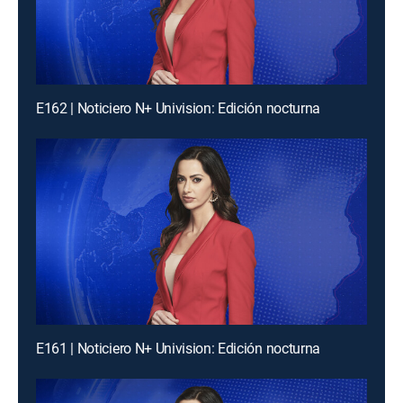
E162 | Noticiero N+ Univision: Edición nocturna
E161 | Noticiero N+ Univision: Edición nocturna