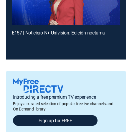
E157 | Noticiero N+ Univision: Edición nocturna
Introducing a free premium TV experience
Enjoy a curated selection of popular free live channels and
On Demand library
Sign up for FREE