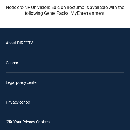
Noticiero N+ Univision: Edición nocturna is available with the
following Genre Packs: MyEntertainment.
About DIRECTV
Careers
Legal policy center
Privacy center
Your Privacy Choices