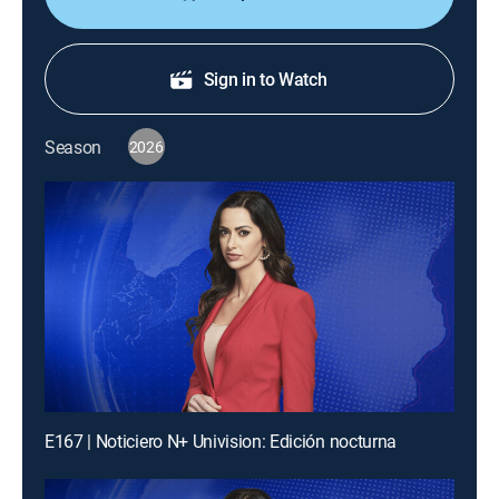
Sign in to Watch
Season
2026
E167 | Noticiero N+ Univision: Edición nocturna