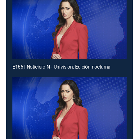
E166 | Noticiero N+ Univision: Edición nocturna