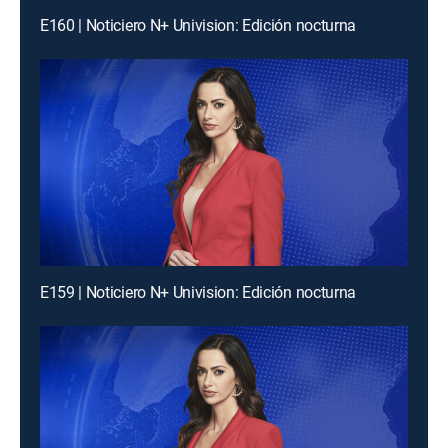
E160 | Noticiero N+ Univision: Edición nocturna
E159 | Noticiero N+ Univision: Edición nocturna