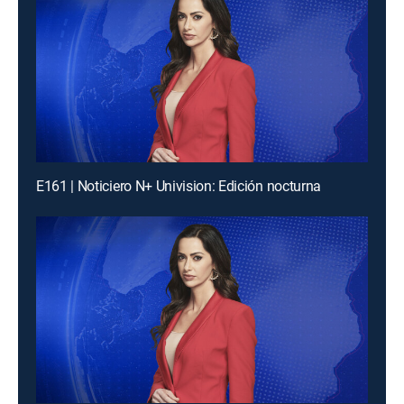
E161 | Noticiero N+ Univision: Edición nocturna