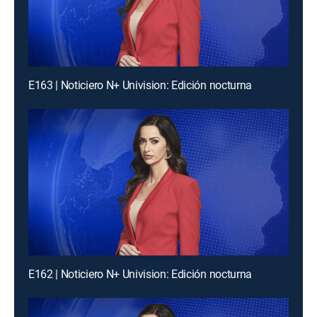
E163 | Noticiero N+ Univision: Edición nocturna
E162 | Noticiero N+ Univision: Edición nocturna