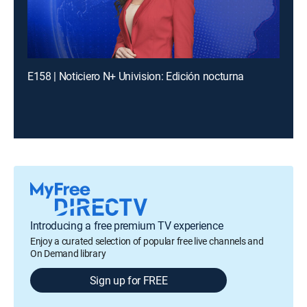
E158 | Noticiero N+ Univision: Edición nocturna
Introducing a free premium TV experience
Enjoy a curated selection of popular free live channels and
On Demand library
Sign up for FREE