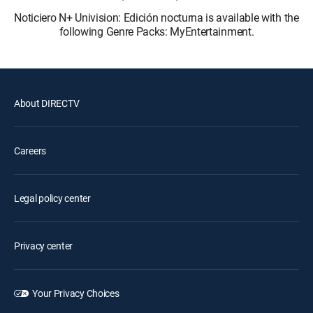
Noticiero N+ Univision: Edición nocturna is available with the
following Genre Packs: MyEntertainment.
About DIRECTV
Careers
Legal policy center
Privacy center
Your Privacy Choices