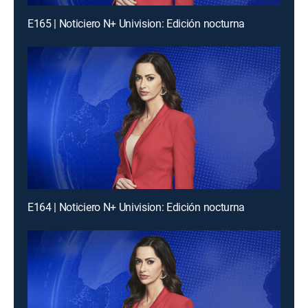
E165 | Noticiero N+ Univision: Edición nocturna
E164 | Noticiero N+ Univision: Edición nocturna