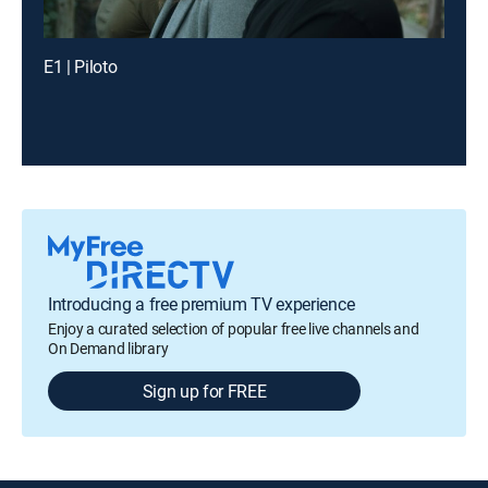
E1 | Piloto
Introducing a free premium TV experience
Enjoy a curated selection of popular free live channels and
On Demand library
Sign up for FREE