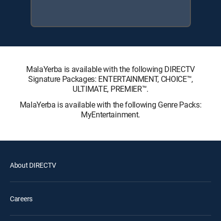
MalaYerba is available with the following DIRECTV
Signature Packages: ENTERTAINMENT, CHOICE™,
ULTIMATE, PREMIER™.
MalaYerba is available with the following Genre Packs:
MyEntertainment.
About DIRECTV
Careers