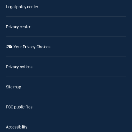
Legal policy center
Privacy center
Your Privacy Choices
Privacy notices
Site map
FCC public files
Accessibility