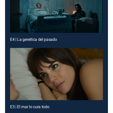
E4 | La genética del pasado
E3 | El mar lo cura todo