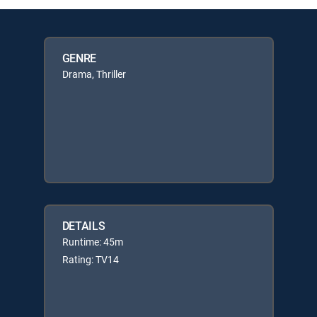
GENRE
Drama, Thriller
DETAILS
Runtime: 45m
Rating: TV14