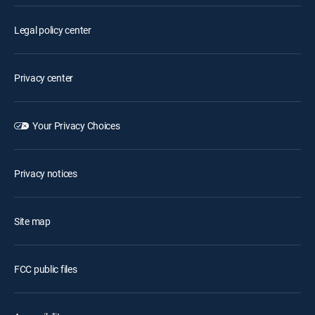
Legal policy center
Privacy center
Your Privacy Choices
Privacy notices
Site map
FCC public files