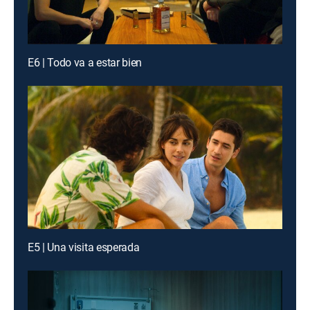
E6 | Todo va a estar bien
E5 | Una visita esperada