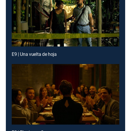
E9 | Una vuelta de hoja