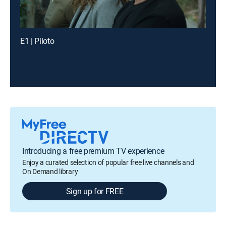
E1 | Piloto
Introducing a free premium TV experience
Enjoy a curated selection of popular free live channels and
On Demand library
Sign up for FREE