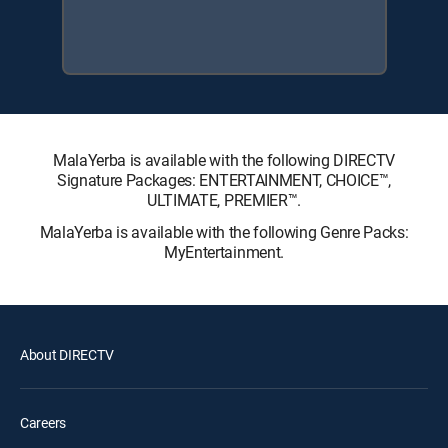
MalaYerba is available with the following DIRECTV
Signature Packages: ENTERTAINMENT, CHOICE™,
ULTIMATE, PREMIER™.
MalaYerba is available with the following Genre Packs:
MyEntertainment.
About DIRECTV
Careers