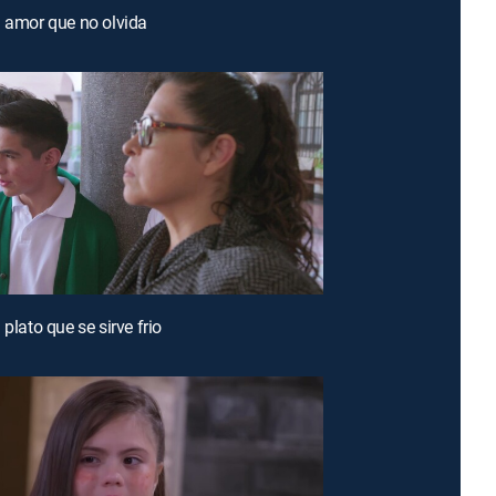
l amor que no olvida
 plato que se sirve frio