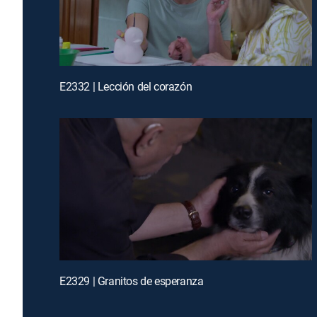
E2332 | Lección del corazón
E2329 | Granitos de esperanza