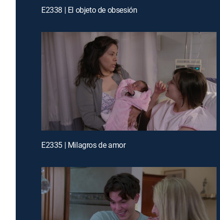
E2338 | El objeto de obsesión
E2335 | Milagros de amor