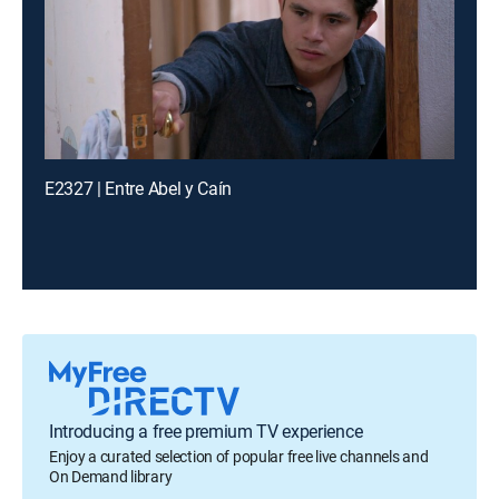
E2327 | Entre Abel y Caín
Introducing a free premium TV experience
Enjoy a curated selection of popular free live channels and
On Demand library