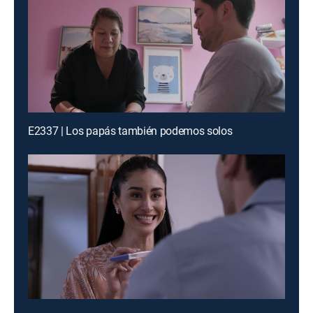
E2337 | Los papás también podemos solos