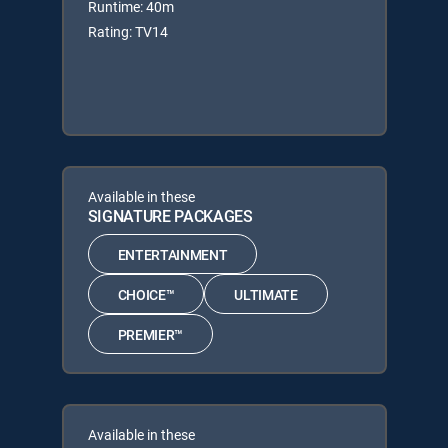
Runtime: 40m
Rating: TV14
Available in these
SIGNATURE PACKAGES
ENTERTAINMENT
CHOICE™
ULTIMATE
PREMIER™
Available in these