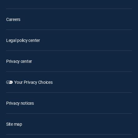
Careers
Legal policy center
Privacy center
Your Privacy Choices
Privacy notices
Site map