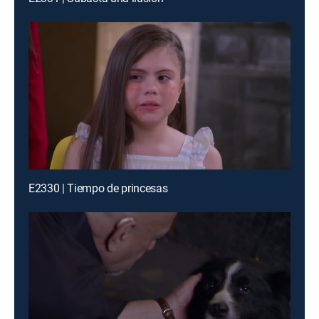
E2330 | Tiempo de princesas