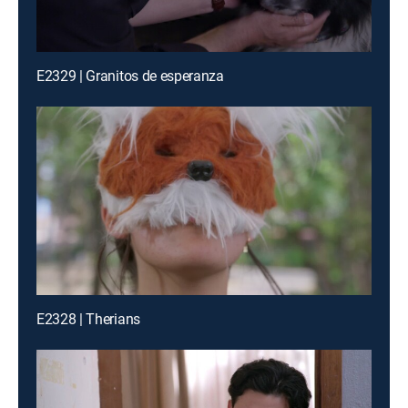
E2329 | Granitos de esperanza
E2328 | Therians