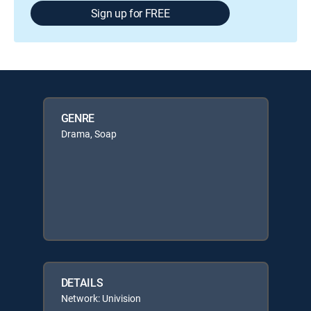
Sign up for FREE
GENRE
Drama, Soap
DETAILS
Network: Univision