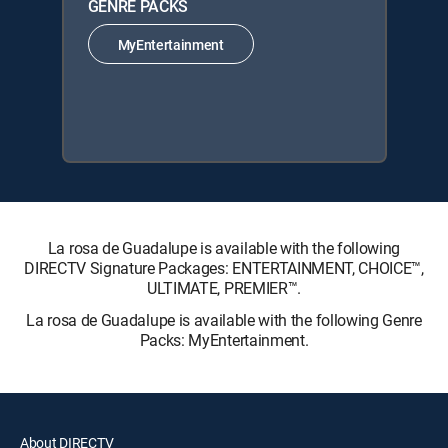
GENRE PACKS
MyEntertainment
La rosa de Guadalupe is available with the following
DIRECTV Signature Packages: ENTERTAINMENT, CHOICE™,
ULTIMATE, PREMIER™.
La rosa de Guadalupe is available with the following Genre
Packs: MyEntertainment.
About DIRECTV