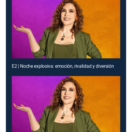
E2 | Noche explosiva: emoción, rivalidad y diversión