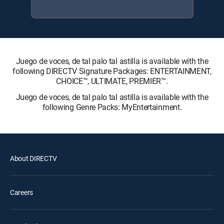
Juego de voces, de tal palo tal astilla is available with the
following DIRECTV Signature Packages: ENTERTAINMENT,
CHOICE™, ULTIMATE, PREMIER™.
Juego de voces, de tal palo tal astilla is available with the
following Genre Packs: MyEntertainment.
About DIRECTV
Careers