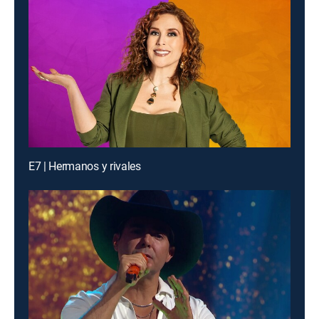
E7 | Hermanos y rivales