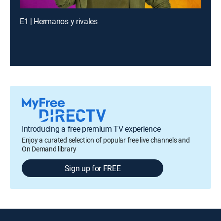
E1 | Hermanos y rivales
Introducing a free premium TV experience
Enjoy a curated selection of popular free live channels and
On Demand library
Sign up for FREE