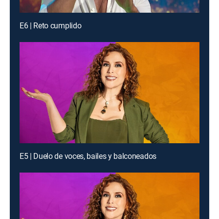
E6 | Reto cumplido
E5 | Duelo de voces, bailes y balconeados