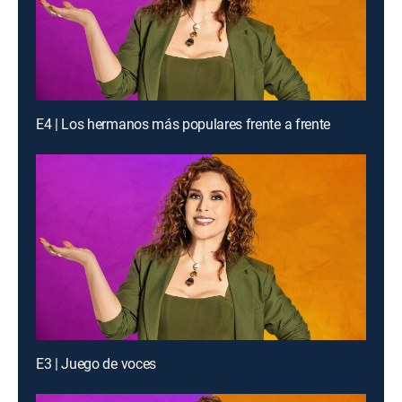
E4 | Los hermanos más populares frente a frente
E3 | Juego de voces