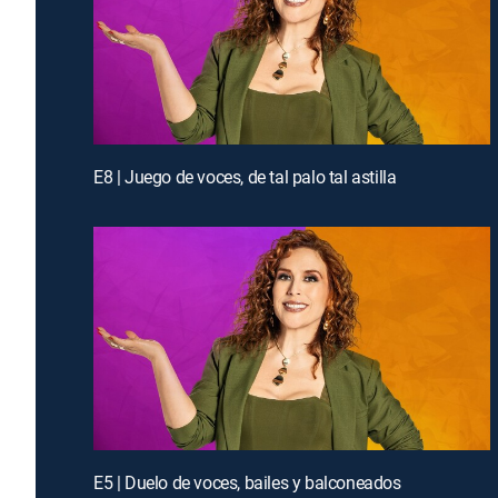
E8 | Juego de voces, de tal palo tal astilla
E5 | Duelo de voces, bailes y balconeados