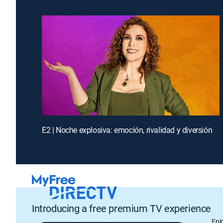
E2 | Noche explosiva: emoción, rivalidad y diversión
Introducing a free premium TV experience
Enj