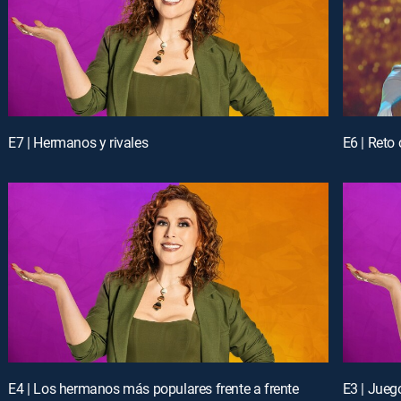
E7 | Hermanos y rivales
E6 | Reto
E4 | Los hermanos más populares frente a frente
E3 | Jueg