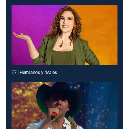
E7 | Hermanos y rivales