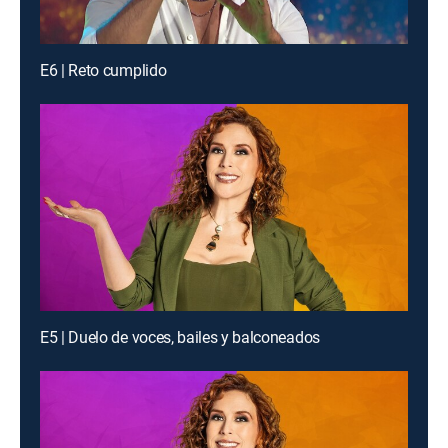
E6 | Reto cumplido
E5 | Duelo de voces, bailes y balconeados