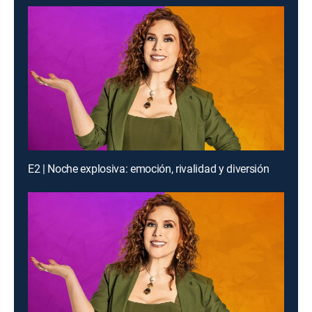
E2 | Noche explosiva: emoción, rivalidad y diversión