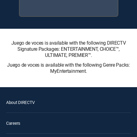
Juego de voces is available with the following DIRECTV
Signature Packages: ENTERTAINMENT, CHOICE™,
ULTIMATE, PREMIER™.
Juego de voces is available with the following Genre Packs:
MyEntertainment.
About DIRECTV
Careers