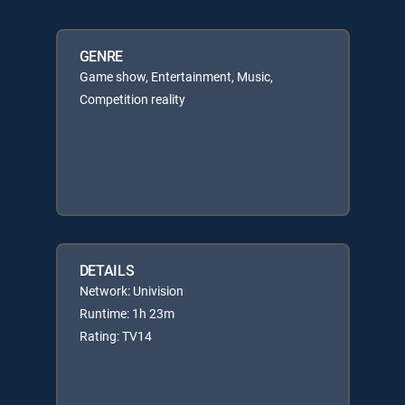
GENRE
Game show, Entertainment, Music,
Competition reality
DETAILS
Network: Univision
Runtime: 1h 23m
Rating: TV14