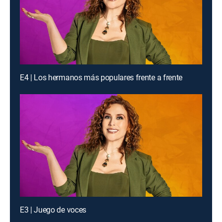
E4 | Los hermanos más populares frente a frente
E3 | Juego de voces