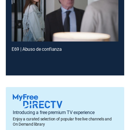
E69 | Abuso de confianza
Introducing a free premium TV experience
Enjoy a curated selection of popular free live channels and
On Demand library