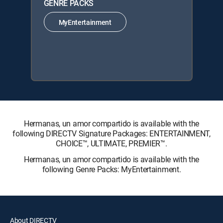
GENRE PACKS
MyEntertainment
Hermanas, un amor compartido is available with the
following DIRECTV Signature Packages: ENTERTAINMENT,
CHOICE™, ULTIMATE, PREMIER™.
Hermanas, un amor compartido is available with the
following Genre Packs: MyEntertainment.
About DIRECTV