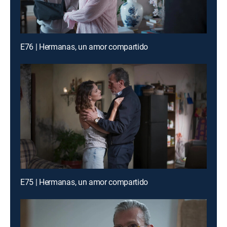
E76 | Hermanas, un amor compartido
E75 | Hermanas, un amor compartido