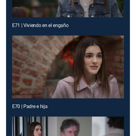
E71 | Viviendo en el engaño
E70 | Padre e hija