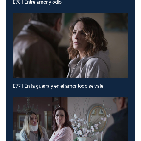
E78 | Entre amor y odio
E77 | En la guerra y en el amor todo se vale