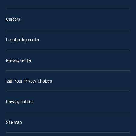
Careers
Legal policy center
Privacy center
Your Privacy Choices
Privacy notices
Site map