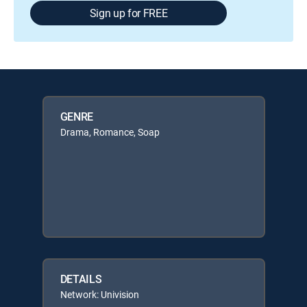
Sign up for FREE
GENRE
Drama, Romance, Soap
DETAILS
Network: Univision