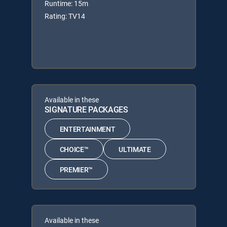
Runtime: 15m
Rating: TV14
Available in these
SIGNATURE PACKAGES
ENTERTAINMENT
CHOICE™
ULTIMATE
PREMIER™
Available in these