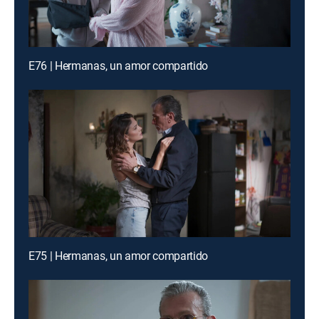
E76 | Hermanas, un amor compartido
E75 | Hermanas, un amor compartido