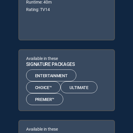
Runtime: 40m
Rating: TV14
Available in these
SIGNATURE PACKAGES
ENTERTAINMENT
CHOICE™
ULTIMATE
PREMIER™
Available in these