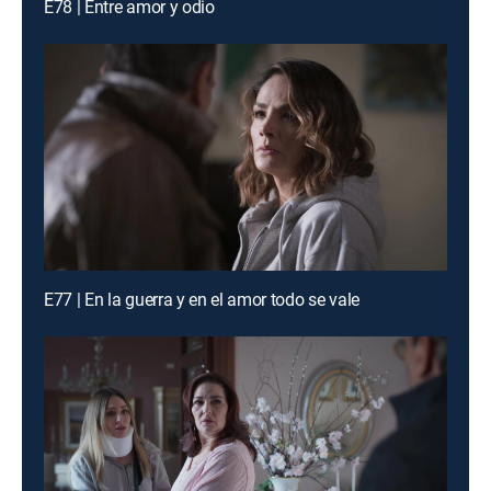
E78 | Entre amor y odio
E77 | En la guerra y en el amor todo se vale