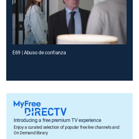
E69 | Abuso de confianza
Introducing a free premium TV experience
Enjoy a curated selection of popular free live channels and
On Demand library