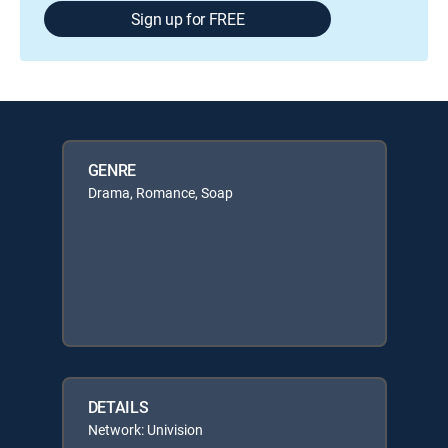
Sign up for FREE
GENRE
Drama, Romance, Soap
DETAILS
Network: Univision