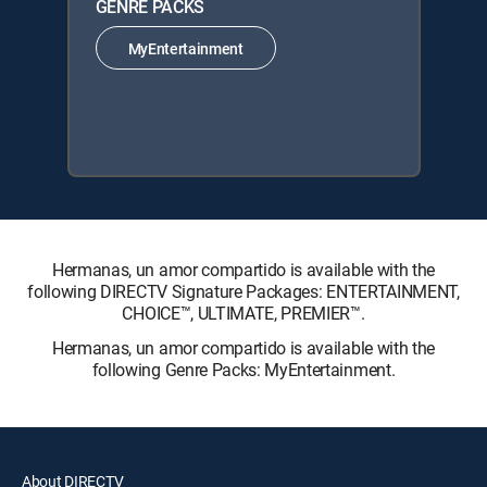
GENRE PACKS
MyEntertainment
Hermanas, un amor compartido is available with the
following DIRECTV Signature Packages: ENTERTAINMENT,
CHOICE™, ULTIMATE, PREMIER™.
Hermanas, un amor compartido is available with the
following Genre Packs: MyEntertainment.
About DIRECTV