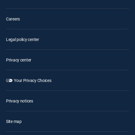
Careers
Legal policy center
Privacy center
Your Privacy Choices
Privacy notices
Site map