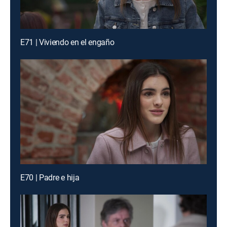
E71 | Viviendo en el engaño
E70 | Padre e hija