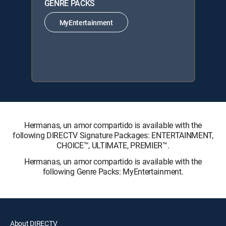
GENRE PACKS
MyEntertainment
Hermanas, un amor compartido is available with the
following DIRECTV Signature Packages: ENTERTAINMENT,
CHOICE™, ULTIMATE, PREMIER™.
Hermanas, un amor compartido is available with the
following Genre Packs: MyEntertainment.
About DIRECTV