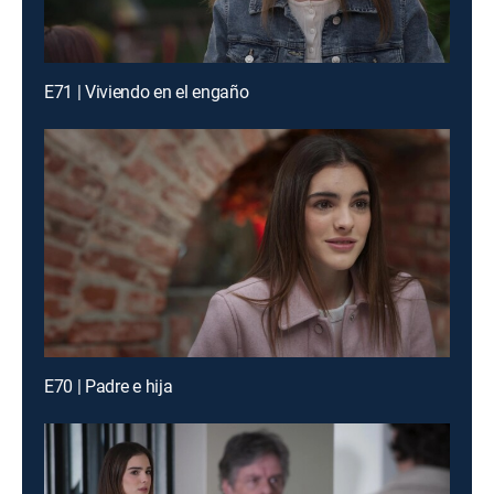
E71 | Viviendo en el engaño
E70 | Padre e hija