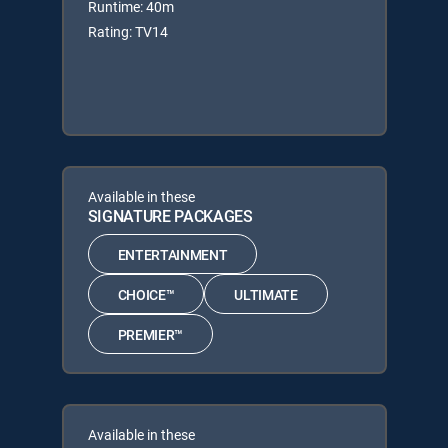
Runtime: 40m
Rating: TV14
Available in these
SIGNATURE PACKAGES
ENTERTAINMENT
CHOICE™
ULTIMATE
PREMIER™
Available in these