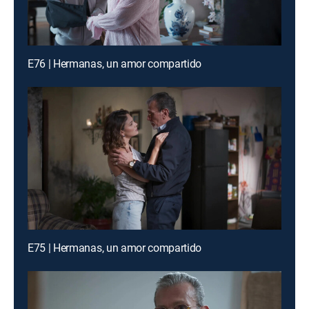
E76 | Hermanas, un amor compartido
E75 | Hermanas, un amor compartido