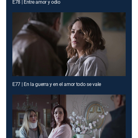
E78 | Entre amor y odio
E77 | En la guerra y en el amor todo se vale