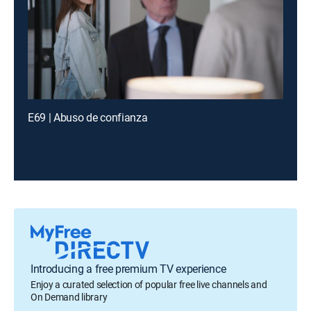
E69 | Abuso de confianza
Introducing a free premium TV experience
Enjoy a curated selection of popular free live channels and
On Demand library