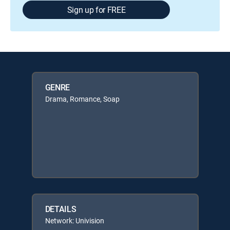
Sign up for FREE
GENRE
Drama, Romance, Soap
DETAILS
Network: Univision