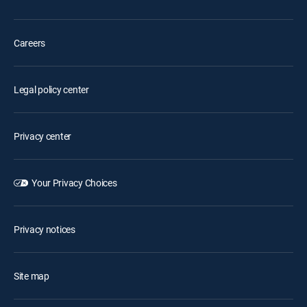
Careers
Legal policy center
Privacy center
Your Privacy Choices
Privacy notices
Site map