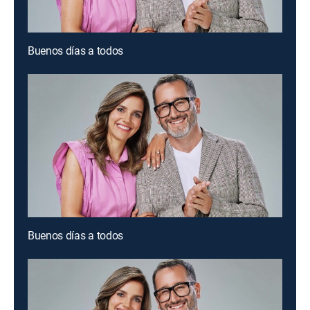
Buenos días a todos
Buenos días a todos