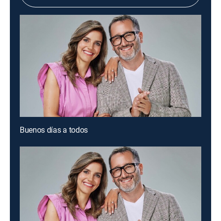
Buenos días a todos