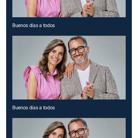
Buenos días a todos
Buenos días a todos