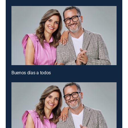
Buenos días a todos