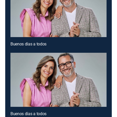
Buenos días a todos
Buenos días a todos