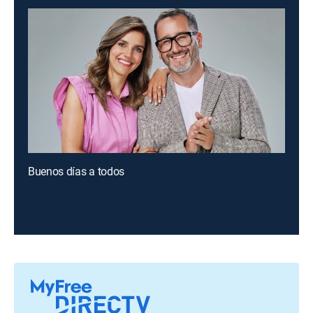
Buenos días a todos