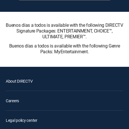
Buenos días a todos is available with the following DIRECTV
Signature Packages: ENTERTAINMENT, CHOICE™,
ULTIMATE, PREMIER™.
Buenos días a todos is available with the following Genre
Packs: MyEntertainment.
About DIRECTV
Careers
Legal policy center