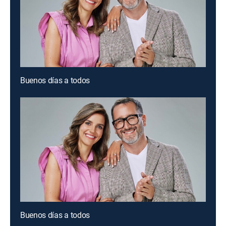
Buenos días a todos
Buenos días a todos