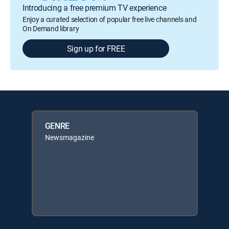
Introducing a free premium TV experience
Enjoy a curated selection of popular free live channels and
On Demand library
Sign up for FREE
GENRE
Newsmagazine