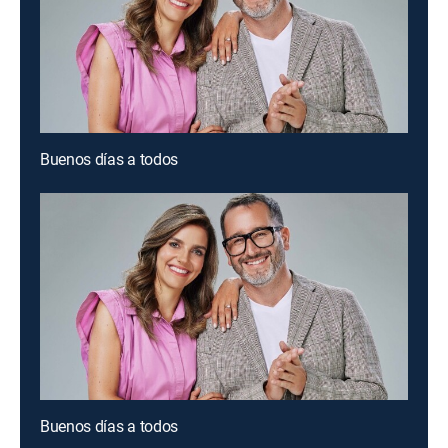
Buenos días a todos
Buenos días a todos