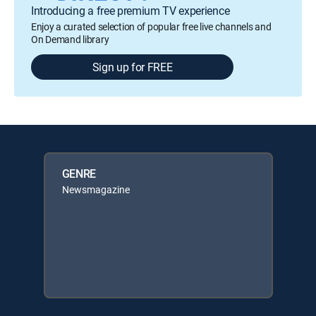
Introducing a free premium TV experience
Enjoy a curated selection of popular free live channels and
On Demand library
Sign up for FREE
GENRE
Newsmagazine