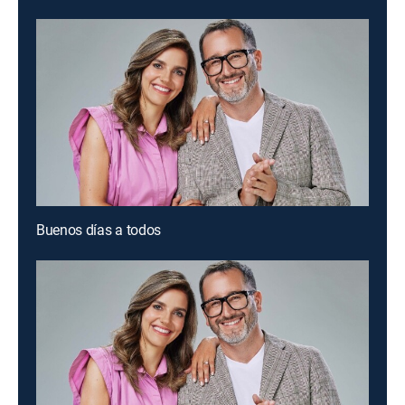
Buenos días a todos