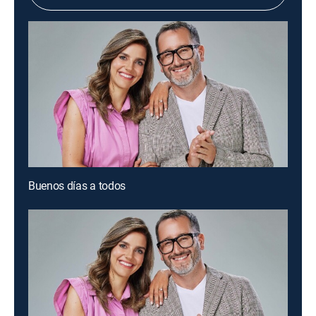
Buenos días a todos