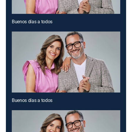
Buenos días a todos
Buenos días a todos