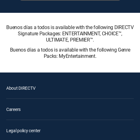
Buenos días a todos is available with the following DIRECTV
Signature Packages: ENTERTAINMENT, CHOICE™,
ULTIMATE, PREMIER™.
Buenos días a todos is available with the following Genre
Packs: MyEntertainment.
About DIRECTV
Careers
Legal policy center