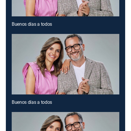
Buenos días a todos
Buenos días a todos