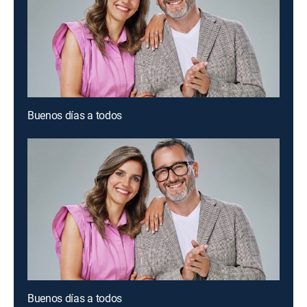
Buenos días a todos
Buenos días a todos