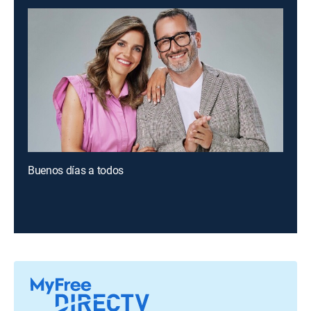
Buenos días a todos