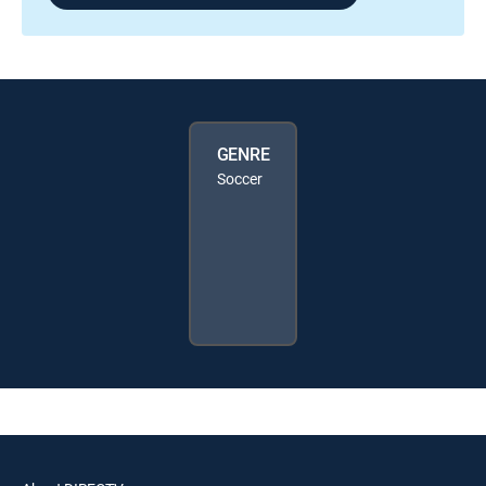
GENRE
Soccer