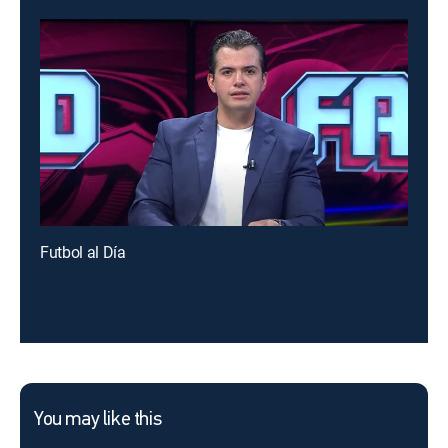
Futbol al Día
You may like this