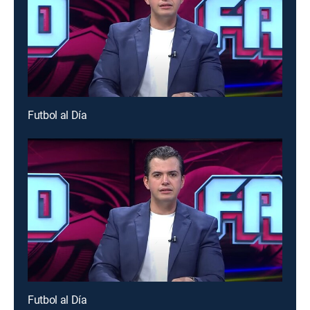
Futbol al Día
Futbol al Día