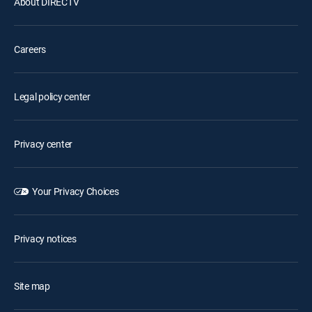
About DIRECTV
Careers
Legal policy center
Privacy center
Your Privacy Choices
Privacy notices
Site map