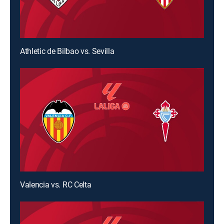
Athletic de Bilbao vs. Sevilla
Valencia vs. RC Celta