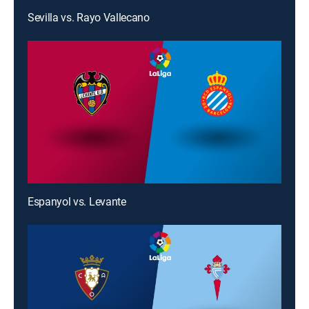
Sevilla vs. Rayo Vallecano
Espanyol vs. Levante