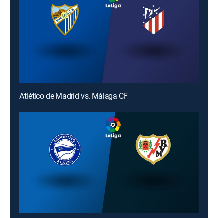
Atlético de Madrid vs. Málaga CF