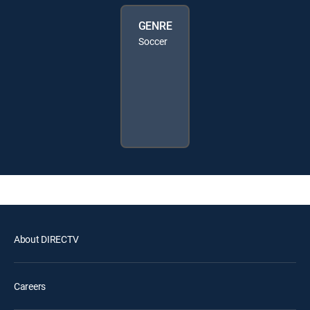
GENRE
Soccer
About DIRECTV
Careers