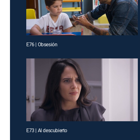
E76 | Obsesión
E73 | Al descubierto