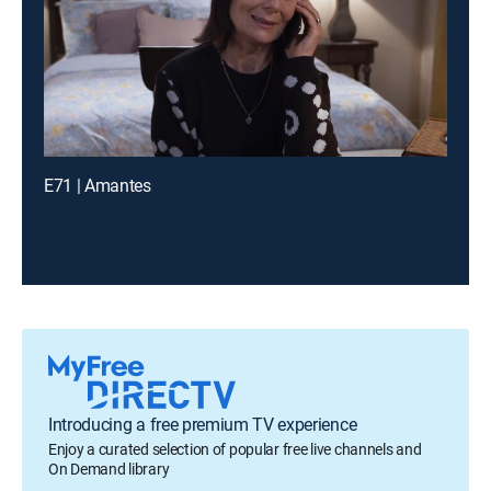
E71 | Amantes
Introducing a free premium TV experience
Enjoy a curated selection of popular free live channels and
On Demand library