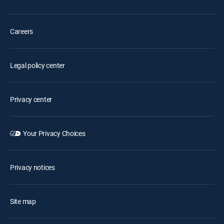
Careers
Legal policy center
Privacy center
Your Privacy Choices
Privacy notices
Site map