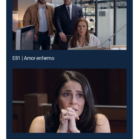
E81 | Amor enfermo