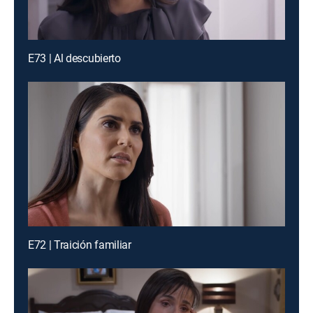
E73 | Al descubierto
E72 | Traición familiar