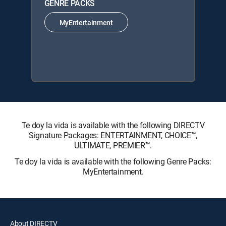
GENRE PACKS
MyEntertainment
Te doy la vida is available with the following DIRECTV
Signature Packages: ENTERTAINMENT, CHOICE™,
ULTIMATE, PREMIER™.
Te doy la vida is available with the following Genre Packs:
MyEntertainment.
About DIRECTV