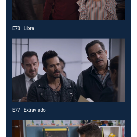
E78 | Libre
E77 | Extraviado