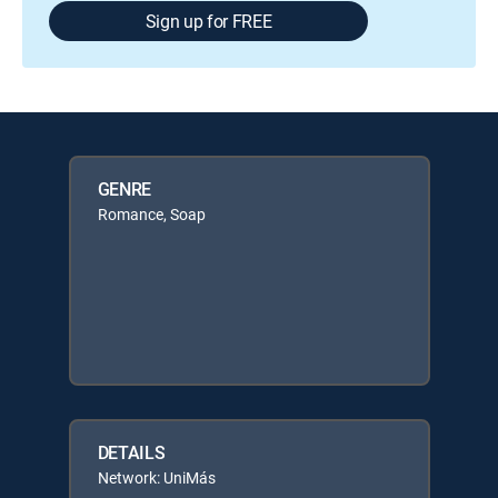
Sign up for FREE
GENRE
Romance, Soap
DETAILS
Network: UniMás