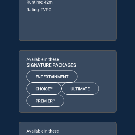
Runtime: 42m
Rating: TVPG
Available in these
SIGNATURE PACKAGES
ENTERTAINMENT
CHOICE™
ULTIMATE
PREMIER™
Available in these