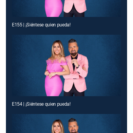
E155 | ¡Siéntese quien pueda!
E154 | ¡Siéntese quien pueda!