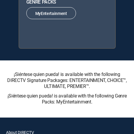
GENRE PACKS
MyEntertainment
¡Siéntese quien pueda! is available with the following
DIRECTV Signature Packages: ENTERTAINMENT, CHOICE™,
ULTIMATE, PREMIER™.
¡Siéntese quien pueda! is available with the following Genre
Packs: MyEntertainment.
About DIRECTV