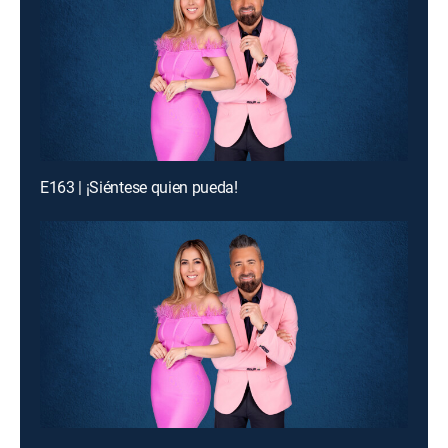
E163 | ¡Siéntese quien pueda!