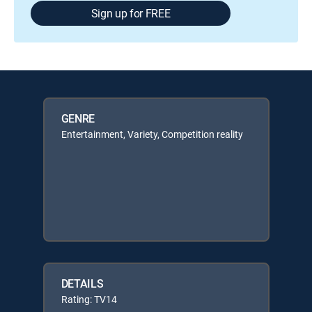
Sign up for FREE
GENRE
Entertainment, Variety, Competition reality
DETAILS
Rating: TV14