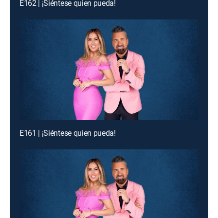
E162 | ¡Siéntese quien pueda!
E161 | ¡Siéntese quien pueda!