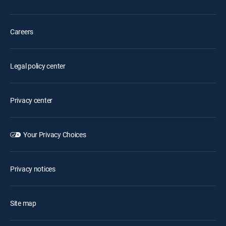
Careers
Legal policy center
Privacy center
Your Privacy Choices
Privacy notices
Site map