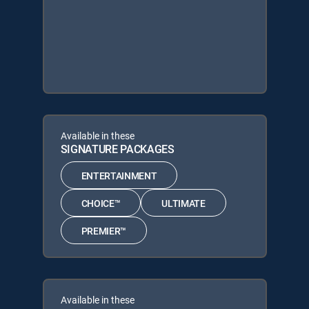
Available in these
SIGNATURE PACKAGES
ENTERTAINMENT
CHOICE™
ULTIMATE
PREMIER™
Available in these