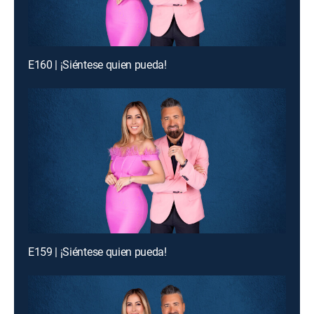
E160 | ¡Siéntese quien pueda!
E159 | ¡Siéntese quien pueda!