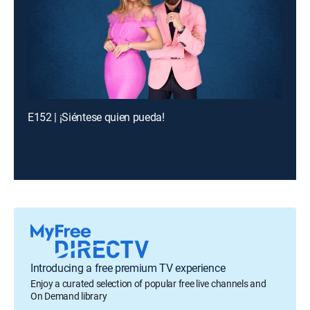
E152 | ¡Siéntese quien pueda!
Introducing a free premium TV experience
Enjoy a curated selection of popular free live channels and
On Demand library