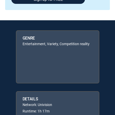
GENRE
Entertainment, Variety, Competition reality
DETAILS
Network: Univision
Runtime: 1h 17m