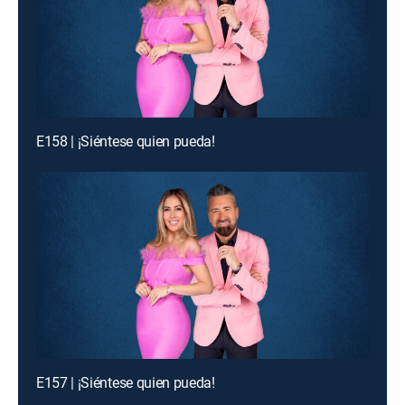
E158 | ¡Siéntese quien pueda!
E157 | ¡Siéntese quien pueda!