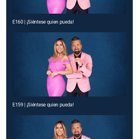
E160 | ¡Siéntese quien pueda!
E159 | ¡Siéntese quien pueda!