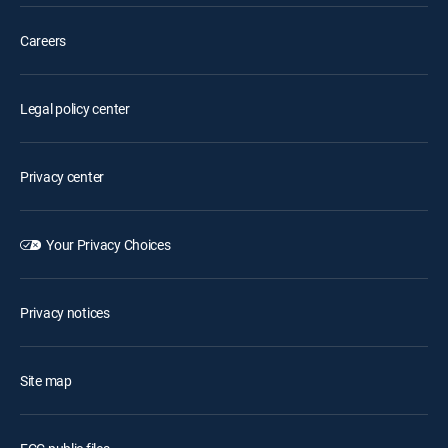
Careers
Legal policy center
Privacy center
Your Privacy Choices
Privacy notices
Site map