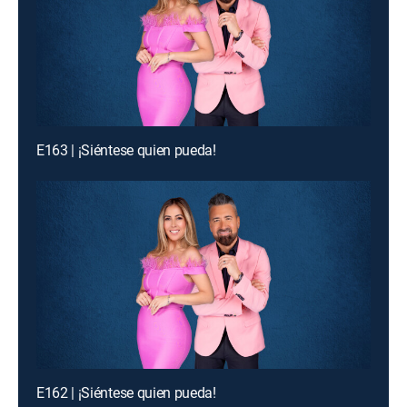
E163 | ¡Siéntese quien pueda!
E162 | ¡Siéntese quien pueda!