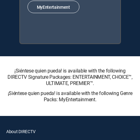
MyEntertainment
¡Siéntese quien pueda! is available with the following
DIRECTV Signature Packages: ENTERTAINMENT, CHOICE™,
ULTIMATE, PREMIER™.
¡Siéntese quien pueda! is available with the following Genre
Packs: MyEntertainment.
About DIRECTV