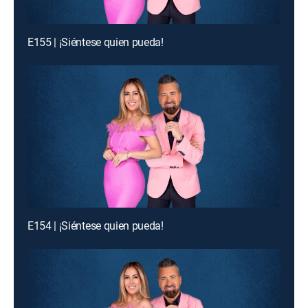
E155 | ¡Siéntese quien pueda!
E154 | ¡Siéntese quien pueda!