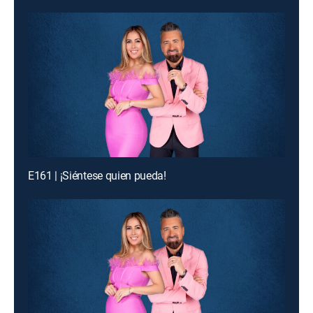
E161 | ¡Siéntese quien pueda!