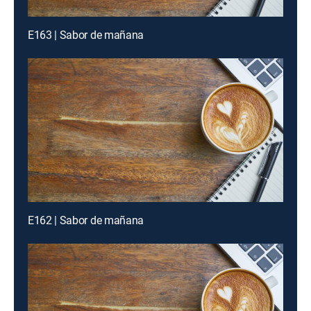
E163 | Sabor de mañana
E162 | Sabor de mañana