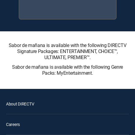
Sabor de mañana is available with the following DIRECTV
Signature Packages: ENTERTAINMENT, CHOICE™,
ULTIMATE, PREMIER™.
Sabor de mañana is available with the following Genre
Packs: MyEntertainment.
About DIRECTV
Careers