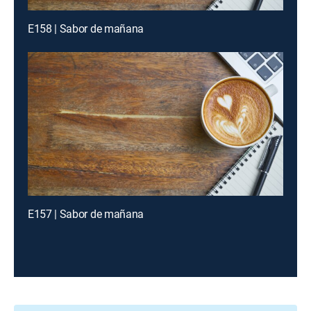
E158 | Sabor de mañana
E157 | Sabor de mañana