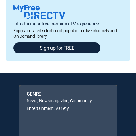
Introducing a free premium TV experience
Enjoy a curated selection of popular free live channels and
On Demand library
Sign up for FREE
GENRE
News, Newsmagazine, Community,
Entertainment, Variety