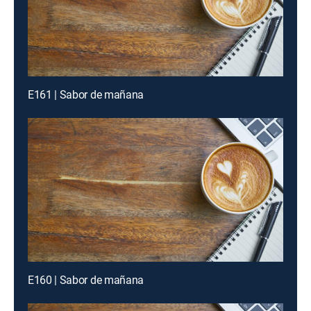
E161 | Sabor de mañana
E160 | Sabor de mañana