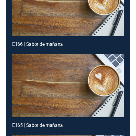
E166 | Sabor de mañana
E165 | Sabor de mañana