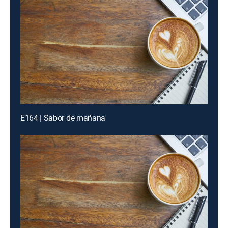
E164 | Sabor de mañana