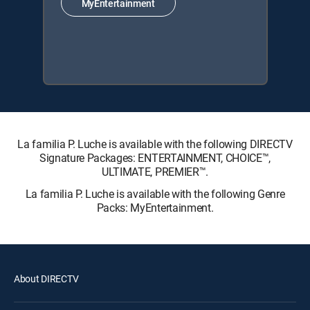
MyEntertainment
La familia P. Luche is available with the following DIRECTV
Signature Packages: ENTERTAINMENT, CHOICE™,
ULTIMATE, PREMIER™.
La familia P. Luche is available with the following Genre
Packs: MyEntertainment.
About DIRECTV