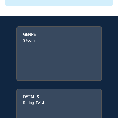
GENRE
Sitcom
DETAILS
Rating: TV14