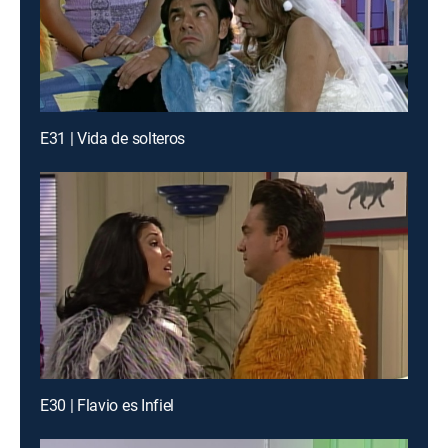
E31 | Vida de solteros
E30 | Flavio es Infiel