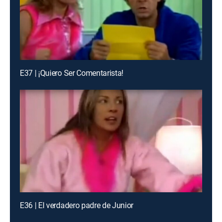
E37 | ¡Quiero Ser Comentarista!
E36 | El verdadero padre de Junior