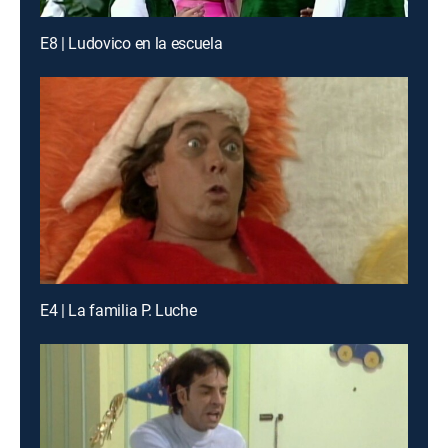
E8 | Ludovico en la escuela
E4 | La familia P. Luche