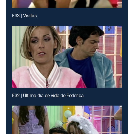
E33 | Visitas
E32 | Último día de vida de Federica