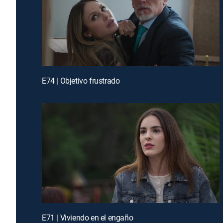
E74 | Objetivo frustrado
E71 | Viviendo en el engaño