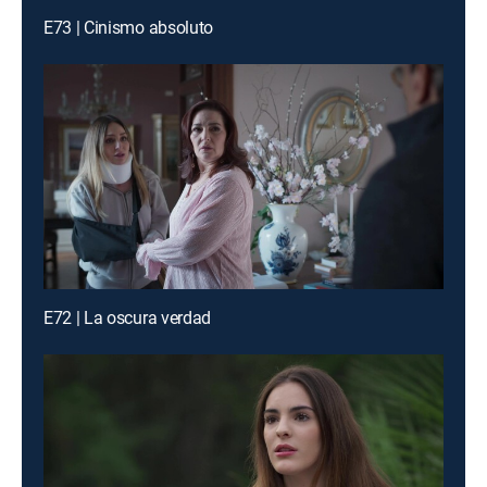
E73 | Cinismo absoluto
E72 | La oscura verdad