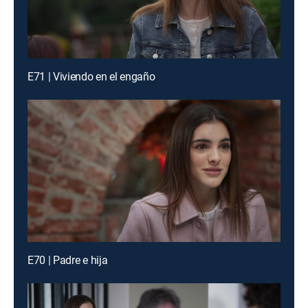
E71 | Viviendo en el engaño
E70 | Padre e hija