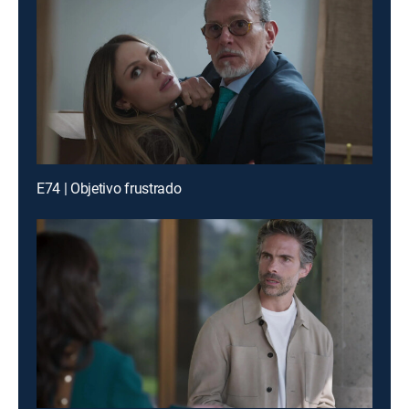
E74 | Objetivo frustrado