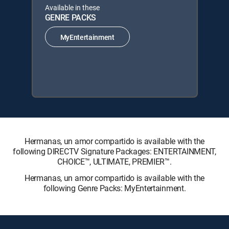
Available in these
GENRE PACKS
MyEntertainment
Hermanas, un amor compartido is available with the
following DIRECTV Signature Packages: ENTERTAINMENT,
CHOICE™, ULTIMATE, PREMIER™.
Hermanas, un amor compartido is available with the
following Genre Packs: MyEntertainment.