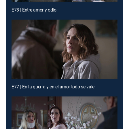
E78 | Entre amor y odio
E77 | En la guerra y en el amor todo se vale