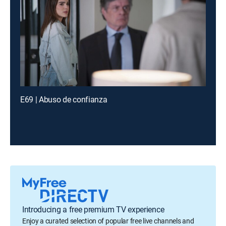
E69 | Abuso de confianza
Introducing a free premium TV experience
Enjoy a curated selection of popular free live channels and