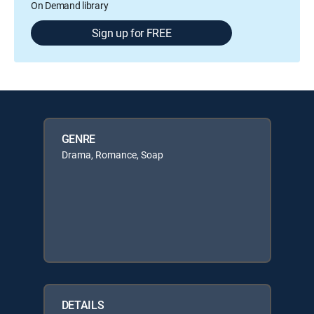
On Demand library
Sign up for FREE
GENRE
Drama, Romance, Soap
DETAILS