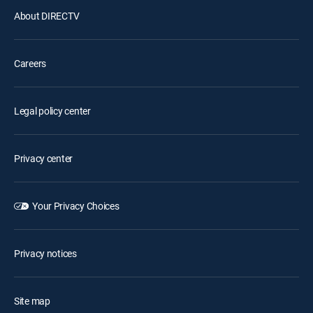
About DIRECTV
Careers
Legal policy center
Privacy center
Your Privacy Choices
Privacy notices
Site map