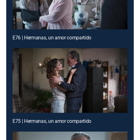
E76 | Hermanas, un amor compartido
E75 | Hermanas, un amor compartido