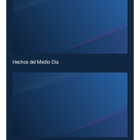
Hechos del Medio Día