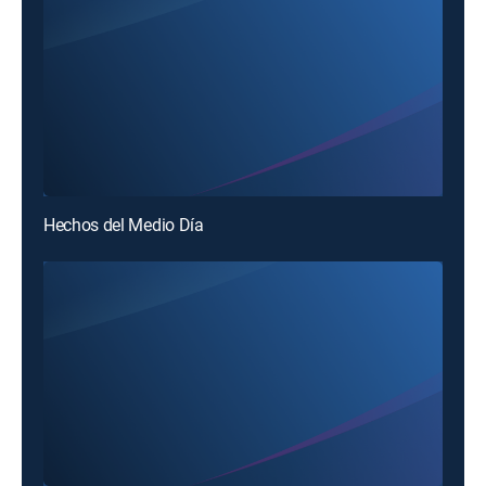
Hechos del Medio Día