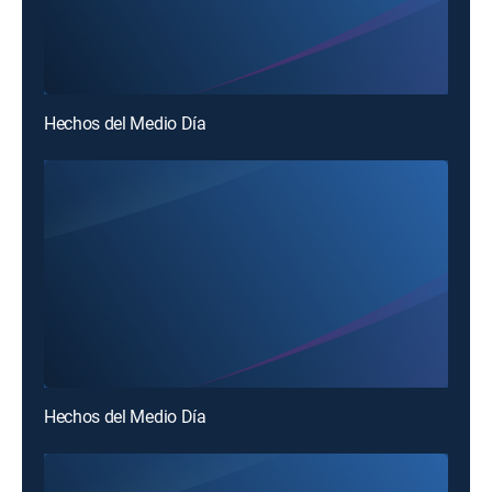
Hechos del Medio Día
Hechos del Medio Día