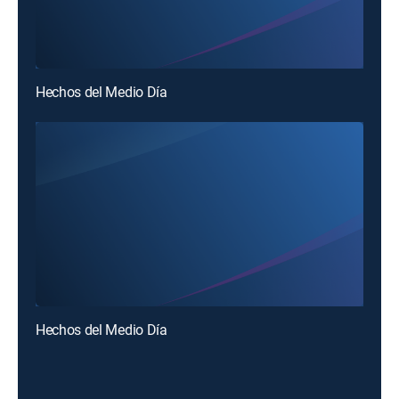
Hechos del Medio Día
Hechos del Medio Día