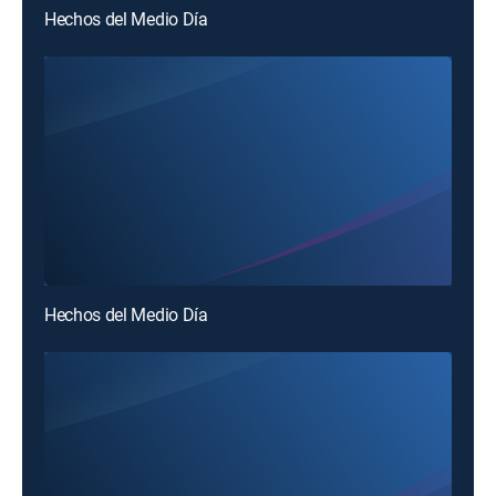
Hechos del Medio Día
Hechos del Medio Día