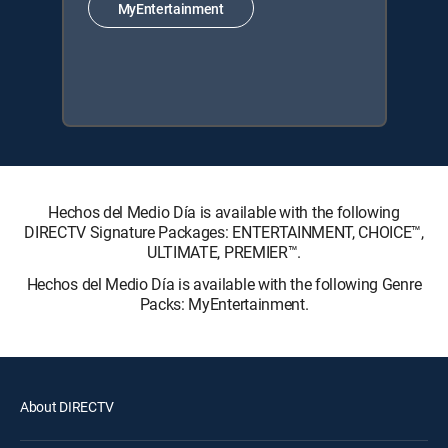
MyEntertainment
Hechos del Medio Día is available with the following
DIRECTV Signature Packages: ENTERTAINMENT, CHOICE™,
ULTIMATE, PREMIER™.
Hechos del Medio Día is available with the following Genre
Packs: MyEntertainment.
About DIRECTV