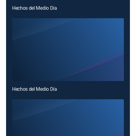
Hechos del Medio Día
Hechos del Medio Día