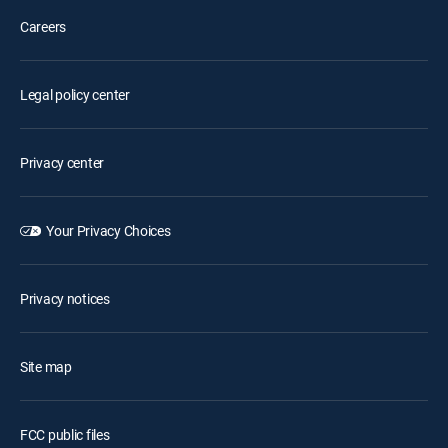
Careers
Legal policy center
Privacy center
Your Privacy Choices
Privacy notices
Site map
FCC public files