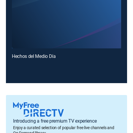
Hechos del Medio Día
Introducing a free premium TV experience
Enjoy a curated selection of popular free live channels and
On Demand library