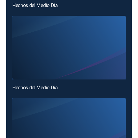
Hechos del Medio Día
Hechos del Medio Día