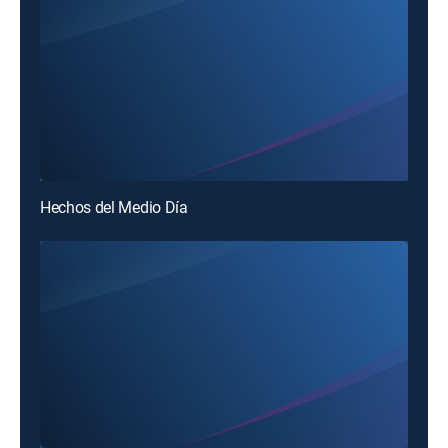
Hechos del Medio Día