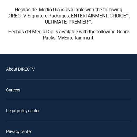
Hechos del Medio Día is available with the following
DIRECTV Signature Packages: ENTERTAINMENT, CHOICE™,
ULTIMATE, PREMIER™.
Hechos del Medio Día is available with the following Genre
Packs: MyEntertainment.
About DIRECTV
Careers
Legal policy center
Privacy center