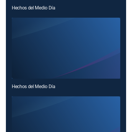
Hechos del Medio Día
Hechos del Medio Día