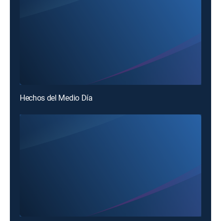
Hechos del Medio Día