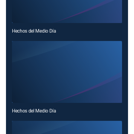
Hechos del Medio Día
Hechos del Medio Día