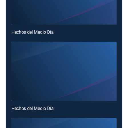
Hechos del Medio Día
Hechos del Medio Día