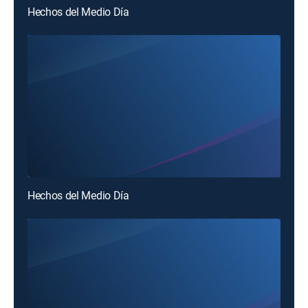
Hechos del Medio Día
Hechos del Medio Día