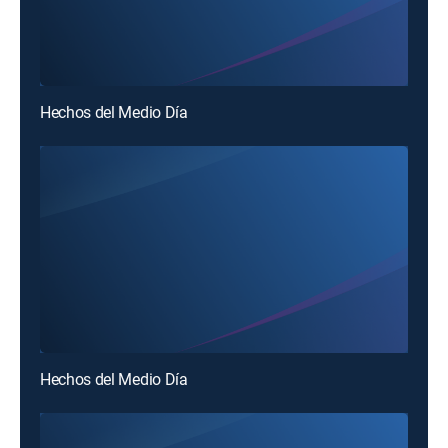
Hechos del Medio Día
Hechos del Medio Día