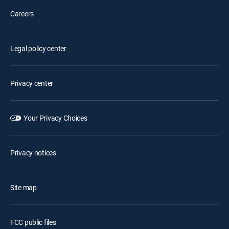
Careers
Legal policy center
Privacy center
Your Privacy Choices
Privacy notices
Site map
FCC public files