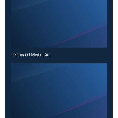
Hechos del Medio Día