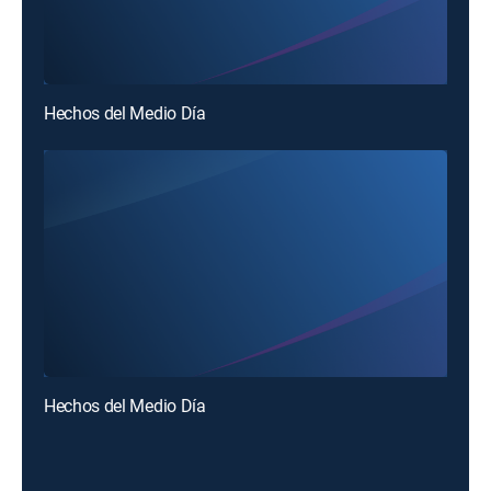
Hechos del Medio Día
Hechos del Medio Día