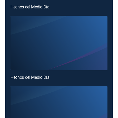
Hechos del Medio Día
Hechos del Medio Día