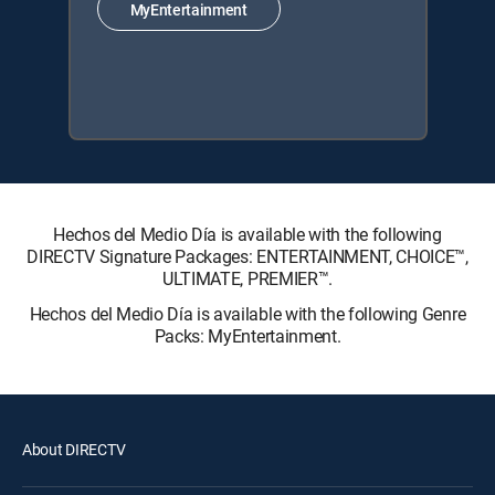
MyEntertainment
Hechos del Medio Día is available with the following
DIRECTV Signature Packages: ENTERTAINMENT, CHOICE™,
ULTIMATE, PREMIER™.
Hechos del Medio Día is available with the following Genre
Packs: MyEntertainment.
About DIRECTV