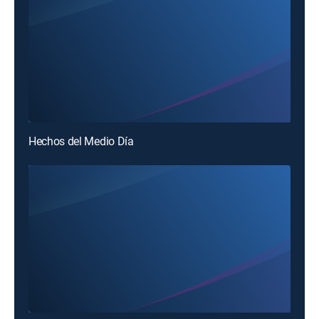
Hechos del Medio Día