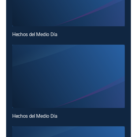
Hechos del Medio Día
Hechos del Medio Día