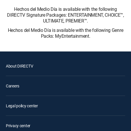
Hechos del Medio Día is available with the following
DIRECTV Signature Packages: ENTERTAINMENT, CHOICE™,
ULTIMATE, PREMIER™.
Hechos del Medio Día is available with the following Genre
Packs: MyEntertainment.
About DIRECTV
Careers
Legal policy center
Privacy center