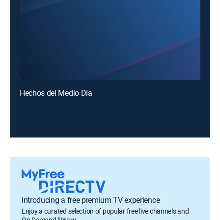
Hechos del Medio Día
Introducing a free premium TV experience
Enjoy a curated selection of popular free live channels and
On Demand library