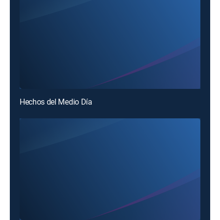
Hechos del Medio Día