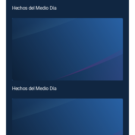
Hechos del Medio Día
Hechos del Medio Día