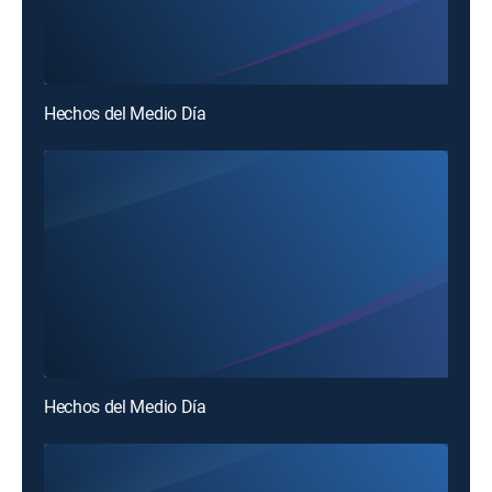
Hechos del Medio Día
Hechos del Medio Día