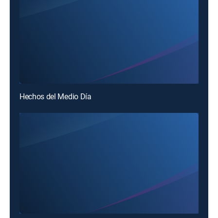
Hechos del Medio Día