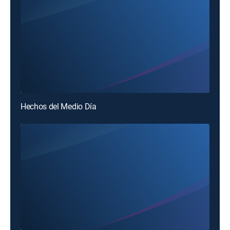
Hechos del Medio Día