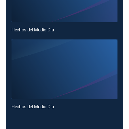
Hechos del Medio Día
Hechos del Medio Día