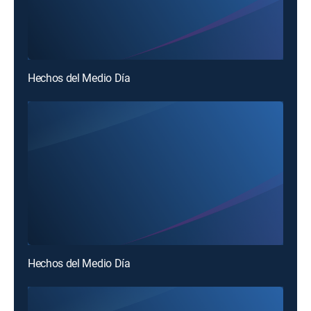
Hechos del Medio Día
Hechos del Medio Día