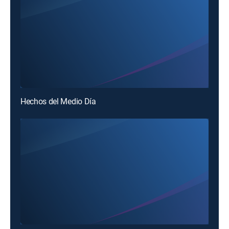
Hechos del Medio Día