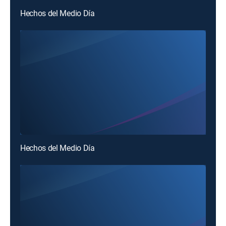
Hechos del Medio Día
Hechos del Medio Día