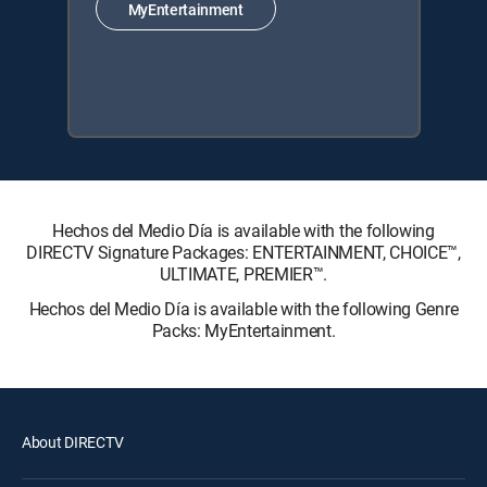
MyEntertainment
Hechos del Medio Día is available with the following
DIRECTV Signature Packages: ENTERTAINMENT, CHOICE™,
ULTIMATE, PREMIER™.
Hechos del Medio Día is available with the following Genre
Packs: MyEntertainment.
About DIRECTV