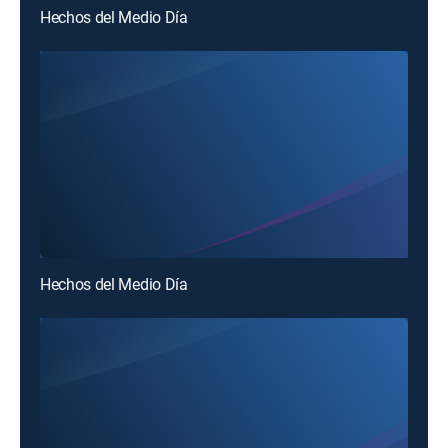
Hechos del Medio Día
Hechos del Medio Día