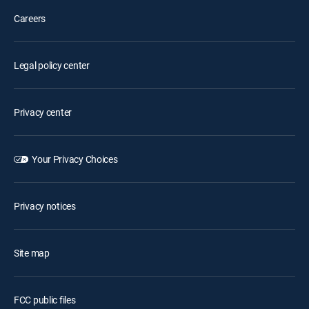
Careers
Legal policy center
Privacy center
Your Privacy Choices
Privacy notices
Site map
FCC public files