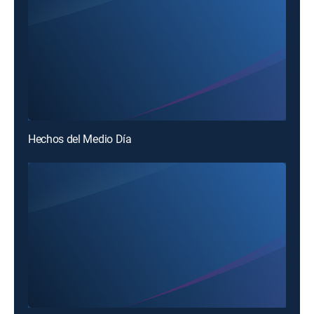
Hechos del Medio Día