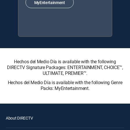
MyEntertainment
Hechos del Medio Día is available with the following
DIRECTV Signature Packages: ENTERTAINMENT, CHOICE™,
ULTIMATE, PREMIER™.
Hechos del Medio Día is available with the following Genre
Packs: MyEntertainment.
About DIRECTV