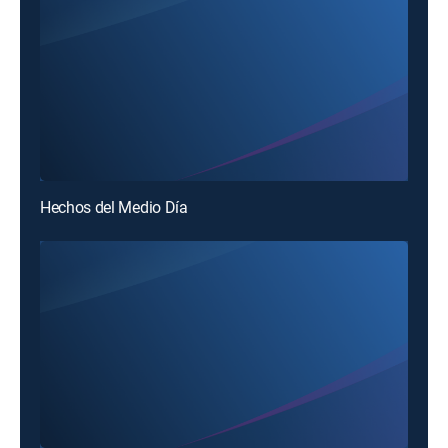
Hechos del Medio Día