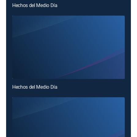
Hechos del Medio Día
Hechos del Medio Día