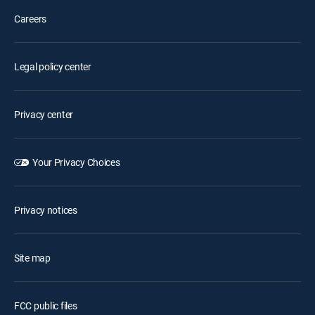
Careers
Legal policy center
Privacy center
Your Privacy Choices
Privacy notices
Site map
FCC public files