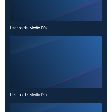
Hechos del Medio Día
Hechos del Medio Día