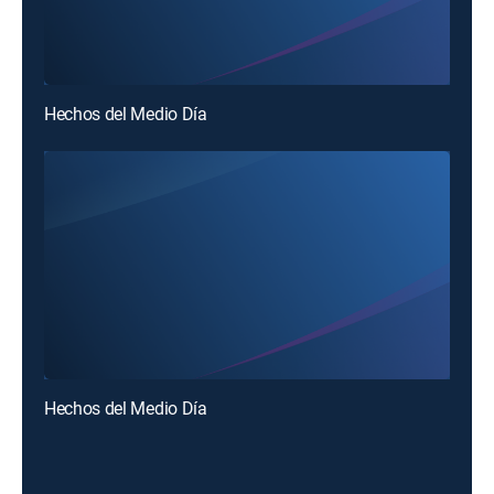
Hechos del Medio Día
Hechos del Medio Día