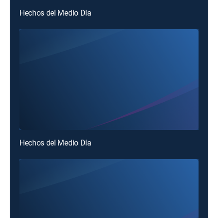
Hechos del Medio Día
Hechos del Medio Día