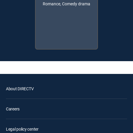
Romance, Comedy drama
About DIRECTV
Careers
Legal policy center