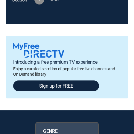
Introducing a free premium TV experience
Enjoy a curated selection of popular free live channels and
On Demand library
Sign up for FREE
GENRE